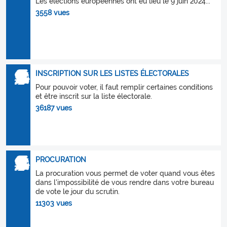
Les élections européennes ont eu lieu le 9 juin 2024...
3558 vues
INSCRIPTION SUR LES LISTES ÉLECTORALES
Pour pouvoir voter, il faut remplir certaines conditions
et être inscrit sur la liste électorale.
36187 vues
PROCURATION
La procuration vous permet de voter quand vous êtes
dans l'impossibilité de vous rendre dans votre bureau
de vote le jour du scrutin.
11303 vues