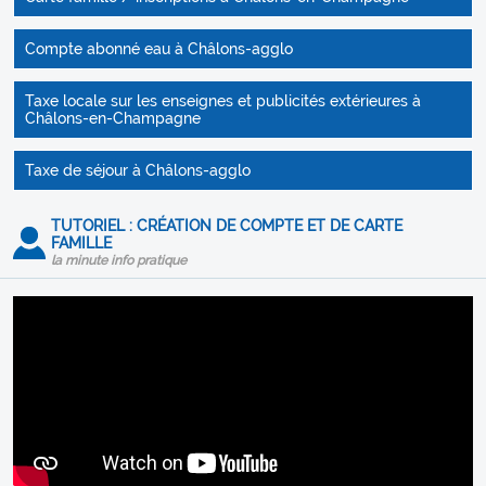
Compte abonné eau à Châlons-agglo
Taxe locale sur les enseignes et publicités extérieures à
Châlons-en-Champagne
Taxe de séjour à Châlons-agglo
TUTORIEL : CRÉATION DE COMPTE ET DE CARTE
FAMILLE
la minute info pratique