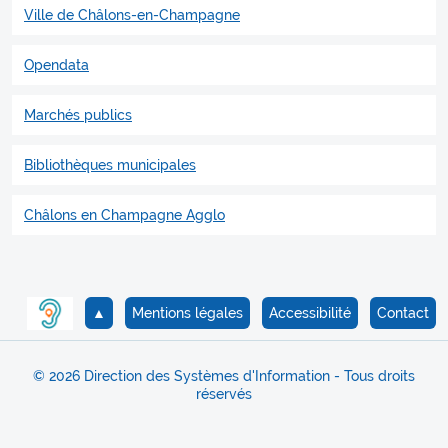
Ville de Châlons-en-Champagne
Opendata
Marchés publics
Bibliothèques municipales
Châlons en Champagne Agglo
▲
Mentions légales
Accessibilité
Contact
© 2026 Direction des Systèmes d'Information - Tous droits
réservés