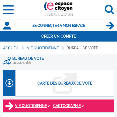
SE CONNECTER A MON ESPACE
CREER UN COMPTE
ACCUEIL
VIE QUOTIDIENNE
BUREAU DE VOTE
BUREAU DE VOTE
vu 25039 fois
CARTE DES BUREAUX DE VOTE
>
>
VIE QUOTIDIENNE
CARTOGRAPHIE