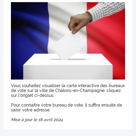
Vous souhaitez visualiser la carte interactive des bureaux
de vote sur la ville de Châlons-en-Champagne: cliquez
sur l'onglet ci-dessus.
Pour connaître votre bureau de vote, il suffira ensuite de
saisir votre adresse.
Mise à jour le 16 avril 2024