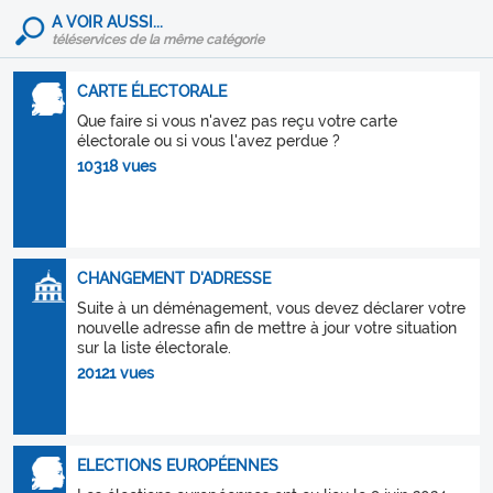
A VOIR AUSSI...
téléservices de la même catégorie
CARTE ÉLECTORALE
Que faire si vous n'avez pas reçu votre carte
électorale ou si vous l'avez perdue ?
10318 vues
CHANGEMENT D'ADRESSE
Suite à un déménagement, vous devez déclarer votre
nouvelle adresse afin de mettre à jour votre situation
sur la liste électorale.
20121 vues
ELECTIONS EUROPÉENNES