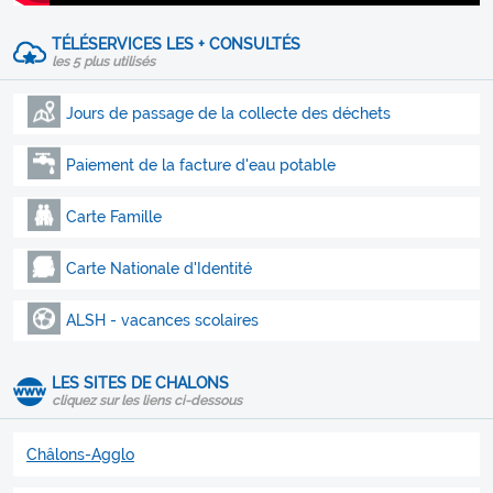
TÉLÉSERVICES LES + CONSULTÉS
les 5 plus utilisés
Jours de passage de la collecte des déchets
Paiement de la facture d'eau potable
Carte Famille
Carte Nationale d'Identité
ALSH - vacances scolaires
LES SITES DE CHALONS
cliquez sur les liens ci-dessous
Châlons-Agglo