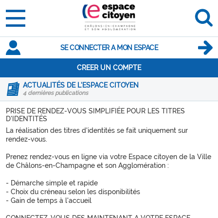
SE CONNECTER A MON ESPACE
CREER UN COMPTE
ACTUALITÉS DE L'ESPACE CITOYEN
4 dernières publications
PRISE DE RENDEZ-VOUS SIMPLIFIÉE POUR LES TITRES
D'IDENTITÉS
La réalisation des titres d'identités se fait uniquement sur
rendez-vous.
Prenez rendez-vous en ligne via votre Espace citoyen de la Ville
de Châlons-en-Champagne et son Agglomération :
- Démarche simple et rapide
- Choix du créneau selon les disponibilités
- Gain de temps à l'accueil