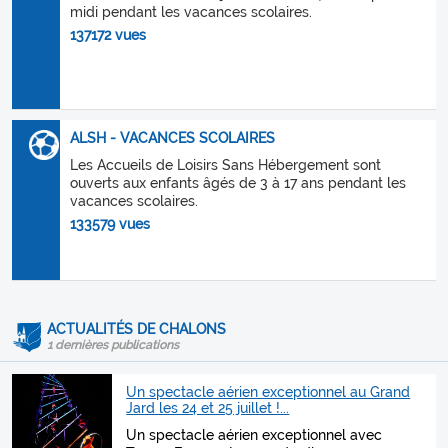
midi pendant les vacances scolaires.
137172 vues
ALSH - VACANCES SCOLAIRES
Les Accueils de Loisirs Sans Hébergement sont
ouverts aux enfants âgés de 3 à 17 ans pendant les
vacances scolaires.
133579 vues
ACTUALITÉS DE CHALONS
1 dernières publications
Un spectacle aérien exceptionnel au Grand
Jard les 24 et 25 juillet !...
Un spectacle aérien exceptionnel avec