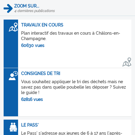
ZOOM SUR...
4 dernières publications
TRAVAUX EN COURS
Plan interactif des travaux en cours à Châlons-en-
Champagne.
60630 vues
CONSIGNES DE TRI
Vous souhaitez appliquer le tri des déchets mais ne
savez pas dans quelle poubelle les déposer ? Suivez
le guide !
62816 vues
LE PASS'
Le Pass' s'adresse aux jeunes de 6 à 17 ans l'après-