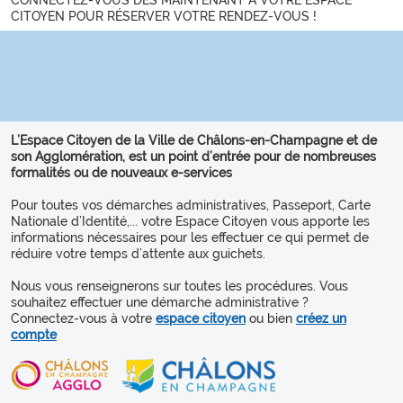
CONNECTEZ-VOUS DES MAINTENANT A VOTRE ESPACE
CITOYEN POUR RÉSERVER VOTRE RENDEZ-VOUS !
L’Espace Citoyen de la Ville de Châlons-en-Champagne et de
son Agglomération, est un point d’entrée pour de nombreuses
formalités ou de nouveaux e-services
Pour toutes vos démarches administratives, Passeport, Carte
Nationale d’Identité,... votre Espace Citoyen vous apporte les
informations nécessaires pour les effectuer ce qui permet de
réduire votre temps d’attente aux guichets.
Nous vous renseignerons sur toutes les procédures. Vous
souhaitez effectuer une démarche administrative ?
Connectez-vous à votre
espace citoyen
ou bien
créez un
compte