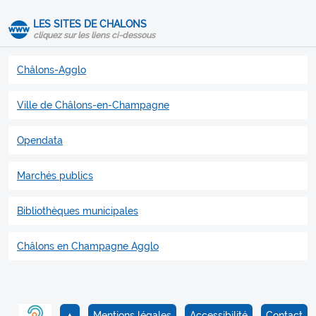
LES SITES DE CHALONS
cliquez sur les liens ci-dessous
Châlons-Agglo
Ville de Châlons-en-Champagne
Opendata
Marchés publics
Bibliothèques municipales
Châlons en Champagne Agglo
▲
Mentions légales
Accessibilité
Contact