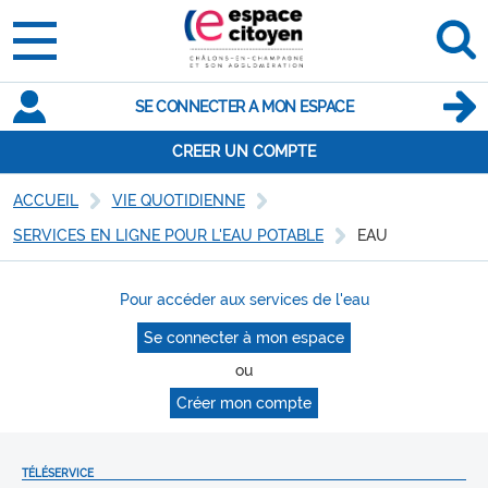
SE CONNECTER A MON ESPACE
CREER UN COMPTE
ACCUEIL
VIE QUOTIDIENNE
SERVICES EN LIGNE POUR L'EAU POTABLE
EAU
Pour accéder aux services de l'eau
Se connecter à mon espace
ou
Créer mon compte
TÉLÉSERVICE