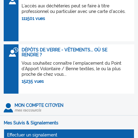
L’accès aux déchèteries peut se faire à titre
professionnel ou particulier avec une carte d'accès.
111501 vues
DÉPÔTS DE VERRE - VÊTEMENTS... OÙ SE
RENDRE ?
Vous souhaitez connaître l’emplacement du Point
d’Apport Volontaire / Benne textiles, le ou la plus
proche de chez vous...
15235 vues
MON COMPTE CITOYEN
mes raccourcis
Mes Suivis & Signalements
Effectuer un signalement