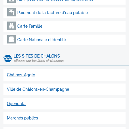
Paiement de la facture d'eau potable
Carte Famille
Carte Nationale d'Identité
LES SITES DE CHALONS
cliquez sur les liens ci-dessous
Châlons-Agglo
Ville de Châlons-en-Champagne
Opendata
Marchés publics