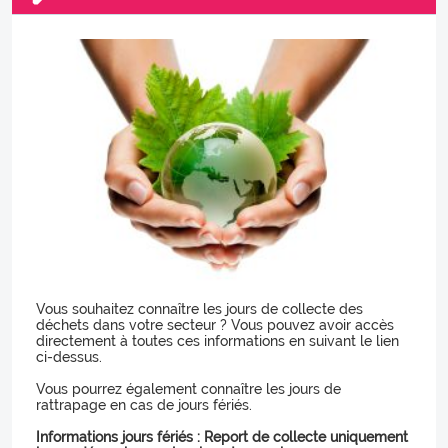
Vous souhaitez connaître les jours de collecte des
déchets dans votre secteur ? Vous pouvez avoir accès
directement à toutes ces informations en suivant le lien
ci-dessus.
Vous pourrez également connaître les jours de
rattrapage en cas de jours fériés.
Informations jours fériés :
Report de collecte uniquement