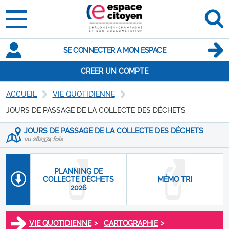
SE CONNECTER A MON ESPACE
CREER UN COMPTE
ACCUEIL
VIE QUOTIDIENNE
JOURS DE PASSAGE DE LA COLLECTE DES DÉCHETS
JOURS DE PASSAGE DE LA COLLECTE DES DÉCHETS
vu 282374 fois
PLANNING DE
COLLECTE DÉCHETS
MÉMO TRI
2026
>
>
VIE QUOTIDIENNE
CARTOGRAPHIE