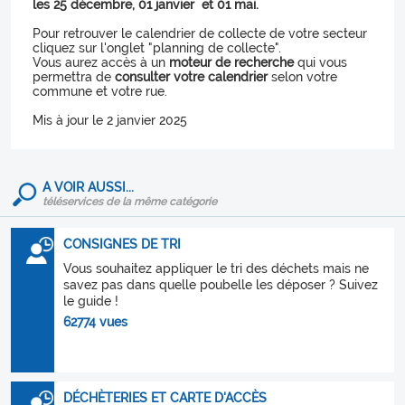
les 25 décembre, 01 janvier et 01 mai.
Pour retrouver le calendrier de collecte de votre secteur
cliquez sur l'onglet "planning de collecte".
Vous aurez accès à un
moteur de recherche
qui vous
permettra de
consulter votre calendrier
selon votre
commune et votre rue.
Mis à jour le 2 janvier 2025
A VOIR AUSSI...
téléservices de la même catégorie
CONSIGNES DE TRI
Vous souhaitez appliquer le tri des déchets mais ne
savez pas dans quelle poubelle les déposer ? Suivez
le guide !
62774 vues
DÉCHÈTERIES ET CARTE D'ACCÈS