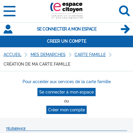
SE CONNECTER A MON ESPACE
CREER UN COMPTE
ACCUEIL
MES DEMARCHES
CARTE FAMILLE
CRÉATION DE MA CARTE FAMILLE
Pour accéder aux services de la carte famille
Se connecter à mon espace
ou
Créer mon compte
TÉLÉSERVICE