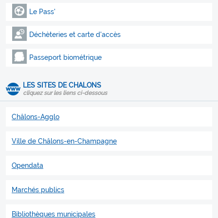
Le Pass'
Déchèteries et carte d'accès
Passeport biométrique
LES SITES DE CHALONS
cliquez sur les liens ci-dessous
Châlons-Agglo
Ville de Châlons-en-Champagne
Opendata
Marchés publics
Bibliothèques municipales