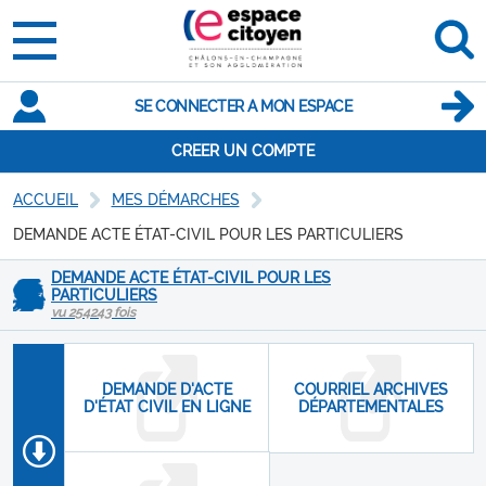
SE CONNECTER A MON ESPACE
CREER UN COMPTE
ACCUEIL
MES DÉMARCHES
DEMANDE ACTE ÉTAT-CIVIL POUR LES PARTICULIERS
DEMANDE ACTE ÉTAT-CIVIL POUR LES
PARTICULIERS
vu 254243 fois
DEMANDE D'ACTE
COURRIEL ARCHIVES
D'ÉTAT CIVIL EN LIGNE
DÉPARTEMENTALES