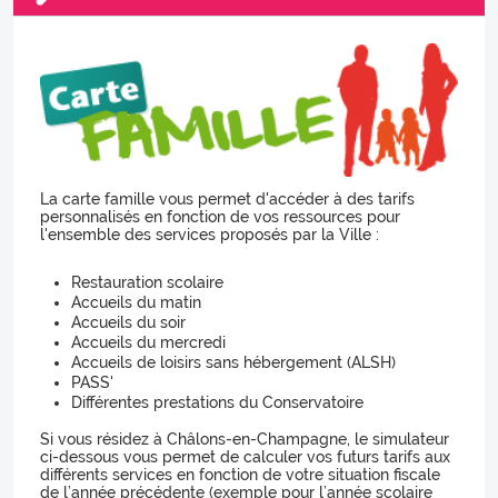
La carte famille vous permet d'accéder à des tarifs
personnalisés en fonction de vos ressources pour
l'ensemble des services proposés par la Ville :
Restauration scolaire
Accueils du matin
Accueils du soir
Accueils du mercredi
Accueils de loisirs sans hébergement (ALSH)
PASS'
Différentes prestations du Conservatoire
Si vous résidez à Châlons-en-Champagne, le simulateur
ci-dessous vous permet de calculer vos futurs tarifs aux
différents services en fonction de votre situation fiscale
de l’année précédente (exemple pour l’année scolaire