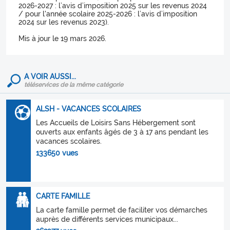
2026-2027 : l’avis d’imposition 2025 sur les revenus 2024
/ pour l'année scolaire 2025-2026 : l’avis d’imposition
2024 sur les revenus 2023).
Mis à jour le 19 mars 2026.
A VOIR AUSSI...
téléservices de la même catégorie
ALSH - VACANCES SCOLAIRES
Les Accueils de Loisirs Sans Hébergement sont
ouverts aux enfants âgés de 3 à 17 ans pendant les
vacances scolaires.
133650 vues
CARTE FAMILLE
La carte famille permet de faciliter vos démarches
auprès de différents services municipaux...