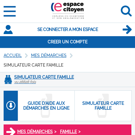
SE CONNECTER A MON ESPACE
CREER UN COMPTE
ACCUEIL
MES DÉMARCHES
SIMULATEUR CARTE FAMILLE
SIMULATEUR CARTE FAMILLE
vu 28828 fois
GUIDE D'AIDE AUX
SIMULATEUR CARTE
DÉMARCHES EN LIGNE
FAMILLE
>
>
MES DÉMARCHES
FAMILLE