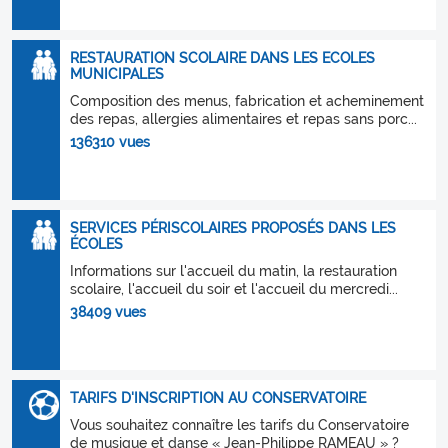
RESTAURATION SCOLAIRE DANS LES ECOLES
MUNICIPALES
Composition des menus, fabrication et acheminement
des repas, allergies alimentaires et repas sans porc...
136310 vues
SERVICES PÉRISCOLAIRES PROPOSÉS DANS LES
ÉCOLES
Informations sur l'accueil du matin, la restauration
scolaire, l'accueil du soir et l'accueil du mercredi...
38409 vues
TARIFS D'INSCRIPTION AU CONSERVATOIRE
Vous souhaitez connaître les tarifs du Conservatoire
de musique et danse « Jean-Philippe RAMEAU » ?