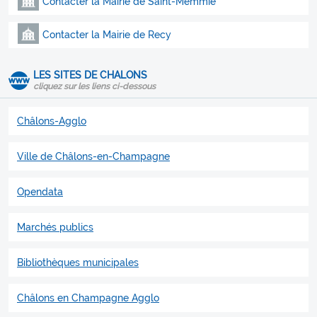
Contacter la Mairie de Saint-Memmie
Contacter la Mairie de Recy
LES SITES DE CHALONS
cliquez sur les liens ci-dessous
Châlons-Agglo
Ville de Châlons-en-Champagne
Opendata
Marchés publics
Bibliothèques municipales
Châlons en Champagne Agglo