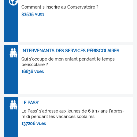
Comment s'inscrire au Conservatoire ?
33535 vues
INTERVENANTS DES SERVICES PÉRISCOLAIRES
Qui s'occupe de mon enfant pendant le temps
périscolaire ?
16636 vues
LE PASS'
Le Pass' s'adresse aux jeunes de 6 à 17 ans l'après-
midi pendant les vacances scolaires.
137206 vues