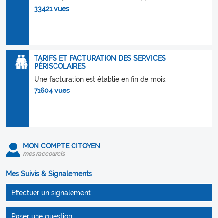
33421 vues
TARIFS ET FACTURATION DES SERVICES
PÉRISCOLAIRES
Une facturation est établie en fin de mois.
71604 vues
MON COMPTE CITOYEN
mes raccourcis
Mes Suivis & Signalements
Effectuer un signalement
Poser une question