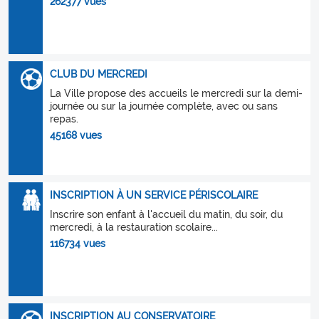
262377 vues
CLUB DU MERCREDI
La Ville propose des accueils le mercredi sur la demi-
journée ou sur la journée complète, avec ou sans
repas.
45168 vues
INSCRIPTION À UN SERVICE PÉRISCOLAIRE
Inscrire son enfant à l'accueil du matin, du soir, du
mercredi, à la restauration scolaire...
116734 vues
INSCRIPTION AU CONSERVATOIRE