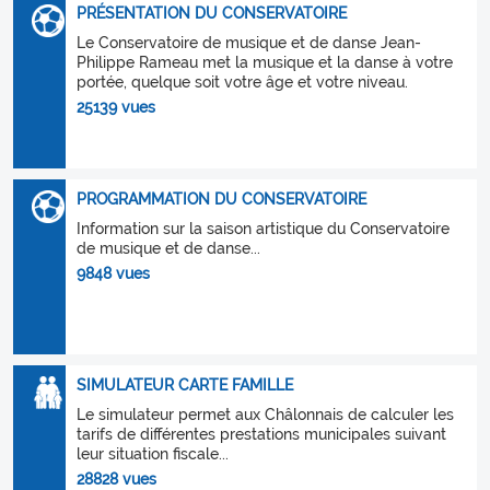
PRÉSENTATION DU CONSERVATOIRE
Le Conservatoire de musique et de danse Jean-
Philippe Rameau met la musique et la danse à votre
portée, quelque soit votre âge et votre niveau.
25139 vues
PROGRAMMATION DU CONSERVATOIRE
Information sur la saison artistique du Conservatoire
de musique et de danse...
9848 vues
SIMULATEUR CARTE FAMILLE
Le simulateur permet aux Châlonnais de calculer les
tarifs de différentes prestations municipales suivant
leur situation fiscale...
28828 vues