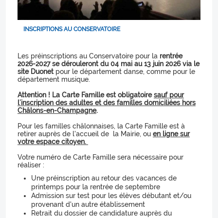
INSCRIPTIONS AU CONSERVATOIRE
Les préinscriptions au Conservatoire pour la
rentrée
2026-2027
se dérouleront du 04 mai au 13 juin 2026 via le
site Duonet
pour le département danse, comme pour le
département musique.
Attention ! La Carte Famille est obligatoire
sauf pour
l’inscription des adultes et des familles domiciliées hors
Châlons-en-Champagne
.
Pour les familles châlonnaises, la Carte Famille est à
retirer auprès de l'accueil de la Mairie, ou
en ligne sur
votre espace citoyen.
Votre numéro de Carte Famille sera nécessaire pour
réaliser :
Une préinscription au retour des vacances de
printemps pour la rentrée de septembre
Admission sur test pour les élèves débutant et/ou
provenant d'un autre établissement
Retrait du dossier de candidature auprès du