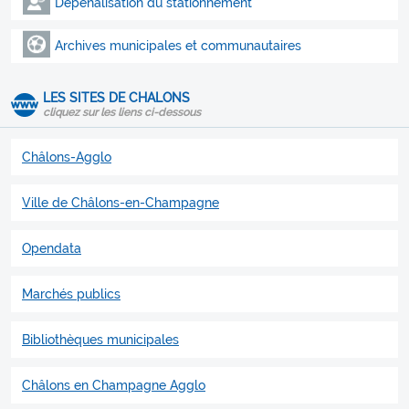
Dépénalisation du stationnement
Archives municipales et communautaires
LES SITES DE CHALONS
cliquez sur les liens ci-dessous
Châlons-Agglo
Ville de Châlons-en-Champagne
Opendata
Marchés publics
Bibliothèques municipales
Châlons en Champagne Agglo