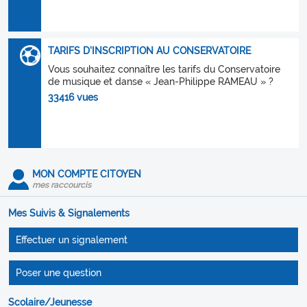
TARIFS D'INSCRIPTION AU CONSERVATOIRE
Vous souhaitez connaître les tarifs du Conservatoire
de musique et danse « Jean-Philippe RAMEAU » ?
33416 vues
MON COMPTE CITOYEN
mes raccourcis
Mes Suivis & Signalements
Effectuer un signalement
Poser une question
Scolaire/Jeunesse