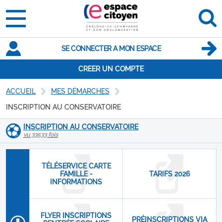
SE CONNECTER A MON ESPACE
CREER UN COMPTE
ACCUEIL
MES DÉMARCHES
INSCRIPTION AU CONSERVATOIRE
INSCRIPTION AU CONSERVATOIRE
vu 33533 fois
TÉLÉSERVICE CARTE
FAMILLE -
TARIFS 2026
INFORMATIONS
FLYER INSCRIPTIONS
PRÉINSCRIPTIONS VIA