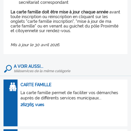
secrétariat correspondant
La carte famille doit être mise à jour chaque année
avant
toute inscription ou réinscription en cliquant sur les
onglets "carte famille inscription", "mise à jour de ma
carte famille" ou en venant au guichet du pôle Proximité
et citoyenneté sur rendez-vous.
Mis à jour le 30 avril 2026.
A VOIR AUSSI...
téléservices de la même catégorie
CARTE FAMILLE
La carte famille permet de faciliter vos démarches
auprès de différents services municipaux...
262365 vues