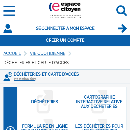
SE CONNECTER A MON ESPACE
CREER UN COMPTE
ACCUEIL
VIE QUOTIDIENNE
DÉCHÈTERIES ET CARTE D'ACCÈS
DÉCHÈTERIES ET CARTE D'ACCÈS
vu 111600 fois
CARTOGRAPHIE
DÉCHÈTERIES
INTERACTIVE RELATIVE
AUX DÉCHÈTERIES
FORMULAIRE EN LIGNE
LES DÉCHÈTERIES POUR