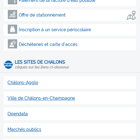
Paiement de la facture d'eau potable
Offre de stationnement
Inscription à un service périscolaire
Déchèteries et carte d'accès
LES SITES DE CHALONS
cliquez sur les liens ci-dessous
Châlons-Agglo
Ville de Châlons-en-Champagne
Opendata
Marchés publics