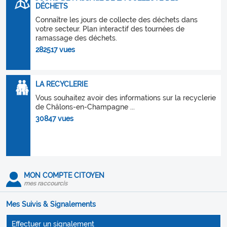
DÉCHETS
Connaître les jours de collecte des déchets dans
votre secteur. Plan interactif des tournées de
ramassage des déchets.
282517 vues
LA RECYCLERIE
Vous souhaitez avoir des informations sur la recyclerie
de Châlons-en-Champagne ...
30847 vues
MON COMPTE CITOYEN
mes raccourcis
Mes Suivis & Signalements
Effectuer un signalement