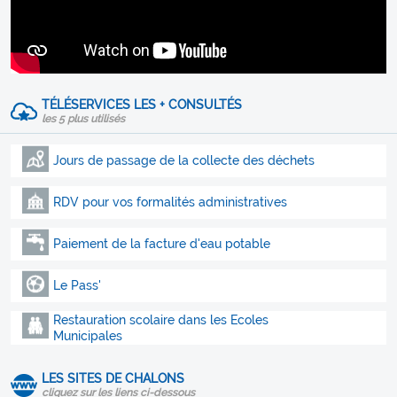
TÉLÉSERVICES LES + CONSULTÉS
les 5 plus utilisés
Jours de passage de la collecte des déchets
RDV pour vos formalités administratives
Paiement de la facture d'eau potable
Le Pass'
Restauration scolaire dans les Ecoles
Municipales
LES SITES DE CHALONS
cliquez sur les liens ci-dessous