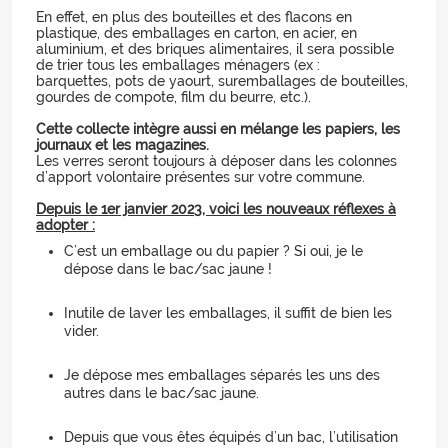
En effet, en plus des bouteilles et des flacons en
plastique, des emballages en carton, en acier, en
aluminium, et des briques alimentaires, il sera possible
de trier tous les emballages ménagers (ex :
barquettes, pots de yaourt, suremballages de bouteilles,
gourdes de compote, film du beurre, etc.).
Cette collecte intègre aussi en mélange les papiers, les
journaux et les magazines.
Les verres seront toujours à déposer dans les colonnes
d’apport volontaire présentes sur votre commune.
Depuis le 1er janvier 2023, voici les nouveaux réflexes à
adopter :
C’est un emballage ou du papier ? Si oui, je le
dépose dans le bac/sac jaune !
Inutile de laver les emballages, il suffit de bien les
vider.
Je dépose mes emballages séparés les uns des
autres dans le bac/sac jaune.
Depuis que vous êtes équipés d’un bac, l’utilisation