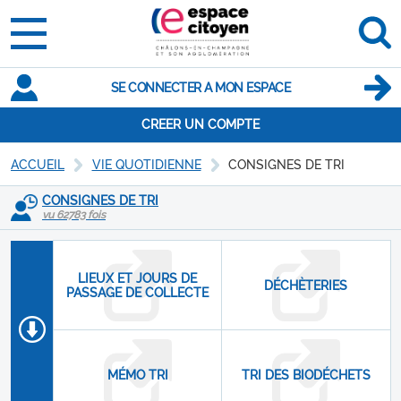
SE CONNECTER A MON ESPACE
CREER UN COMPTE
ACCUEIL
VIE QUOTIDIENNE
CONSIGNES DE TRI
CONSIGNES DE TRI
vu 62783 fois
LIEUX ET JOURS DE
DÉCHÈTERIES
PASSAGE DE COLLECTE
MÉMO TRI
TRI DES BIODÉCHETS