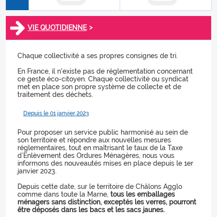
>
VIE QUOTIDIENNE
Chaque collectivité a ses propres consignes de tri.
En France, il n'existe pas de réglementation concernant
ce geste éco-citoyen. Chaque collectivité ou syndicat
met en place son propre système de collecte et de
traitement des déchets.
Depuis le 01 janvier 2023
Pour proposer un service public harmonisé au sein de
son territoire et répondre aux nouvelles mesures
réglementaires, tout en maîtrisant le taux de la Taxe
d’Enlèvement des Ordures Ménagères, nous vous
informons des nouveautés mises en place depuis le 1er
janvier 2023.
Depuis cette date, sur le territoire de Châlons Agglo
comme dans toute la Marne,
tous les emballages
ménagers sans distinction, exceptés les verres, pourront
être déposés dans les bacs et les sacs jaunes.