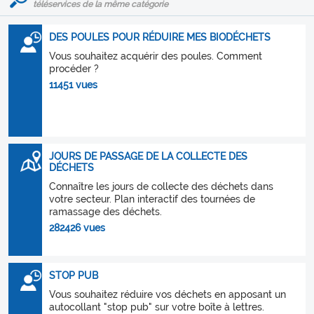
téléservices de la même catégorie
DES POULES POUR RÉDUIRE MES BIODÉCHETS
Vous souhaitez acquérir des poules. Comment
procéder ?
11451 vues
JOURS DE PASSAGE DE LA COLLECTE DES
DÉCHETS
Connaître les jours de collecte des déchets dans
votre secteur. Plan interactif des tournées de
ramassage des déchets.
282426 vues
STOP PUB
Vous souhaitez réduire vos déchets en apposant un
autocollant "stop pub" sur votre boîte à lettres.