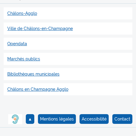
Châlons-Agglo
Ville de Châlons-en-Champagne
Opendata
Marchés publics
Bibliothèques municipales
Châlons en Champagne Agglo
▲
Mentions légales
Accessibilité
Contact