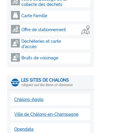
collecte des déchets
Carte Famille
Offre de stationnement
Déchèteries et carte
d'accès
Bruits de voisinage
LES SITES DE CHALONS
cliquez sur les liens ci-dessous
Châlons-Agglo
Ville de Châlons-en-Champagne
Opendata