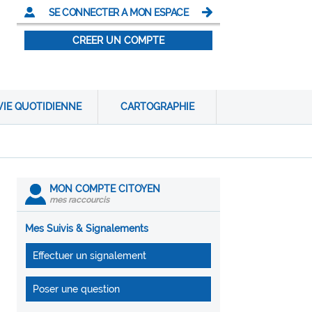
SE CONNECTER A MON ESPACE
CREER UN COMPTE
VIE QUOTIDIENNE
CARTOGRAPHIE
MON COMPTE CITOYEN
mes raccourcis
Mes Suivis & Signalements
Effectuer un signalement
Poser une question