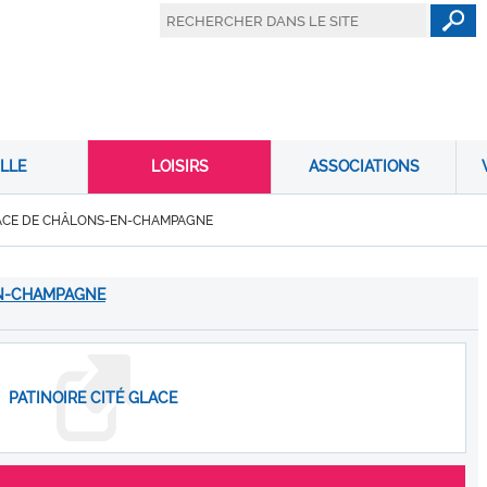
LLE
LOISIRS
ASSOCIATIONS
LACE DE CHÂLONS-EN-CHAMPAGNE
EN-CHAMPAGNE
PATINOIRE CITÉ GLACE