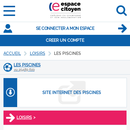
SE CONNECTER A MON ESPACE
CREER UN COMPTE
ACCUEIL
LOISIRS
LES PISCINES
LES PISCINES
vu 15489 fois
SITE INTERNET DES PISCINES
>
LOISIRS