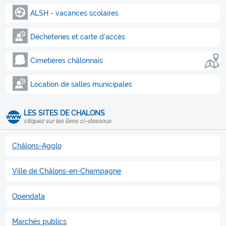
ALSH - vacances scolaires
Déchèteries et carte d'accès
Cimetières châlonnais
Location de salles municipales
LES SITES DE CHALONS
cliquez sur les liens ci-dessous
Châlons-Agglo
Ville de Châlons-en-Champagne
Opendata
Marchés publics