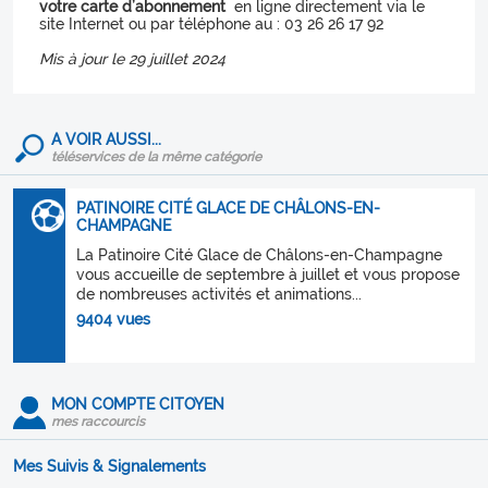
votre carte d’abonnement
en ligne directement via le
site Internet ou par téléphone au : 03 26 26 17 92
Mis à jour le 29 juillet 2024
A VOIR AUSSI...
téléservices de la même catégorie
PATINOIRE CITÉ GLACE DE CHÂLONS-EN-
CHAMPAGNE
La Patinoire Cité Glace de Châlons-en-Champagne
vous accueille de septembre à juillet et vous propose
de nombreuses activités et animations...
9404 vues
MON COMPTE CITOYEN
mes raccourcis
Mes Suivis & Signalements