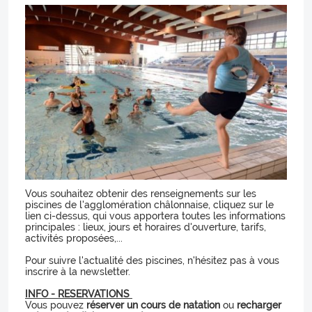
Vous souhaitez obtenir des renseignements sur les
piscines de l'agglomération châlonnaise, cliquez sur le
lien ci-dessus, qui vous apportera toutes les informations
principales : lieux, jours et horaires d'ouverture, tarifs,
activités proposées,...
Pour suivre l'actualité des piscines, n'hésitez pas à vous
inscrire à la newsletter.
INFO - RESERVATIONS
Vous pouvez
réserver un cours de natation
ou
recharger