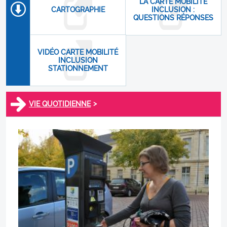
LA CARTE MOBILITÉ
CARTOGRAPHIE
INCLUSION :
QUESTIONS RÉPONSES
VIDÉO CARTE MOBILITÉ
INCLUSION
STATIONNEMENT
>
VIE QUOTIDIENNE