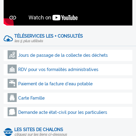
TÉLÉSERVICES LES + CONSULTÉS
les 5 plus utilisés
Jours de passage de la collecte des déchets
RDV pour vos formalités administratives
Paiement de la facture d'eau potable
Carte Famille
Demande acte état-civil pour les particuliers
LES SITES DE CHALONS
cliquez sur les liens ci-dessous