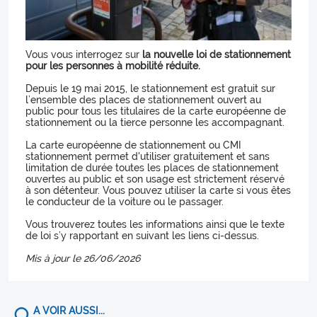
Vous vous interrogez sur
la nouvelle loi de stationnement
pour les personnes à mobilité réduite.
Depuis le 19 mai 2015, le stationnement est gratuit sur
l’ensemble des places de stationnement ouvert au
public pour tous les titulaires de la carte européenne de
stationnement ou la tierce personne les accompagnant.
La carte européenne de stationnement ou CMI
stationnement permet d'utiliser gratuitement et sans
limitation de durée toutes les places de stationnement
ouvertes au public et son usage est strictement réservé
à son détenteur. Vous pouvez utiliser la carte si vous êtes
le conducteur de la voiture ou le passager.
Vous trouverez toutes les informations ainsi que le texte
de loi s’y rapportant en suivant les liens ci-dessus.
Mis à jour le 26/06/2026
A VOIR AUSSI...