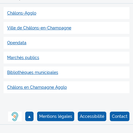
Châlons-Agglo
Ville de Châlons-en-Champagne
Opendata
Marchés publics
Bibliothèques municipales
Châlons en Champagne Agglo
▲
Mentions légales
Accessibilité
Contact