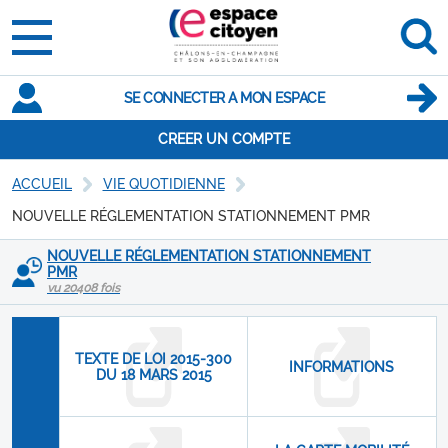
SE CONNECTER A MON ESPACE
CREER UN COMPTE
ACCUEIL
VIE QUOTIDIENNE
NOUVELLE RÉGLEMENTATION STATIONNEMENT PMR
NOUVELLE RÉGLEMENTATION STATIONNEMENT
PMR
vu 20408 fois
TEXTE DE LOI 2015-300
INFORMATIONS
DU 18 MARS 2015