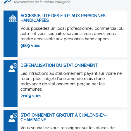
téléservices de la même catégorie
ACCESSIBILITÉ DES E.R.P. AUX PERSONNES
HANDICAPÉES
Vous possédez un local professionnel, commercial ou
autre, et vous souhaitez savoir si vous devez vous
rendre accessible aux personnes handicapées.
9669 vues
DÉPÉNALISATION DU STATIONNEMENT
Les infractions au stationnement payant sur voirie ne
feront plus l'objet d'une amende mais d'une
redevance de stationnement perçue par les
communes.
21109 vues
STATIONNEMENT GRATUIT À CHÂLONS-EN-
CHAMPAGNE
Vous souhaitez vous renseigner sur les places de