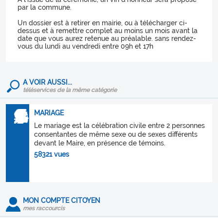
par la commune.
Un dossier est à retirer en mairie, ou à télécharger ci-
dessus et à remettre complet au moins un mois avant la
date que vous aurez retenue au préalable. sans rendez-
vous du lundi au vendredi entre 09h et 17h
A VOIR AUSSI...
téléservices de la même catégorie
MARIAGE
Le mariage est la célébration civile entre 2 personnes
consentantes de même sexe ou de sexes différents
devant le Maire, en présence de témoins.
58321 vues
MON COMPTE CITOYEN
mes raccourcis