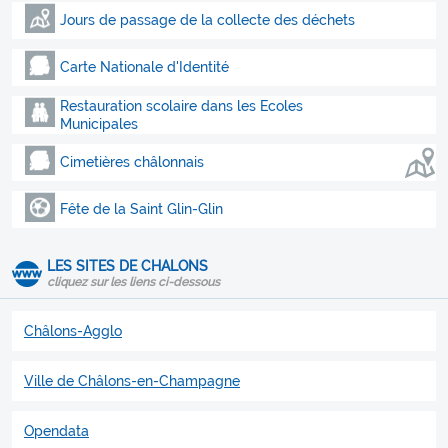
Jours de passage de la collecte des déchets
Carte Nationale d'Identité
Restauration scolaire dans les Ecoles
Municipales
Cimetières châlonnais
Fête de la Saint Glin-Glin
LES SITES DE CHALONS
cliquez sur les liens ci-dessous
Châlons-Agglo
Ville de Châlons-en-Champagne
Opendata