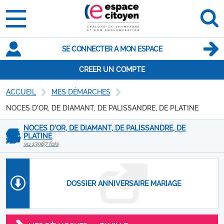
SE CONNECTER A MON ESPACE
CREER UN COMPTE
ACCUEIL
MES DÉMARCHES
NOCES D'OR, DE DIAMANT, DE PALISSANDRE, DE PLATINE
NOCES D'OR, DE DIAMANT, DE PALISSANDRE, DE
PLATINE
vu 13967 fois
DOSSIER ANNIVERSAIRE MARIAGE