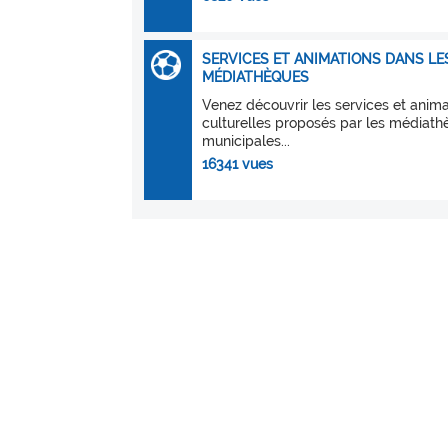
SERVICES ET ANIMATIONS DANS LE
MÉDIATHÈQUES
Venez découvrir les services et anima
culturelles proposés par les médiat
municipales...
16341 vues