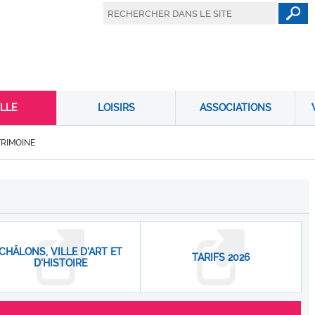
LLE
LOISIRS
ASSOCIATIONS
TRIMOINE
CHÂLONS, VILLE D'ART ET
TARIFS 2026
D'HISTOIRE