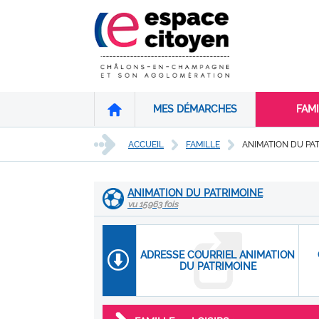
MES DÉMARCHES
FAMI
ACCUEIL
FAMILLE
ANIMATION DU PA
ANIMATION DU PATRIMOINE
vu 15963 fois
ADRESSE COURRIEL ANIMATION
DU PATRIMOINE