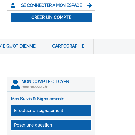
SE CONNECTER A MON ESPACE
CREER UN COMPTE
VIE QUOTIDIENNE
CARTOGRAPHIE
MON COMPTE CITOYEN
mes raccourcis
Mes Suivis & Signalements
Effectuer un signalement
Poser une question