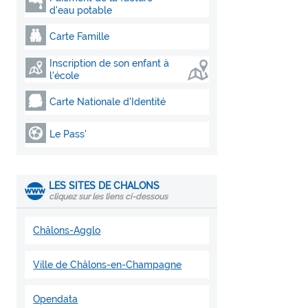
d'eau potable
Carte Famille
Inscription de son enfant à
l'école
Carte Nationale d'Identité
Le Pass'
LES SITES DE CHALONS
cliquez sur les liens ci-dessous
Châlons-Agglo
Ville de Châlons-en-Champagne
Opendata