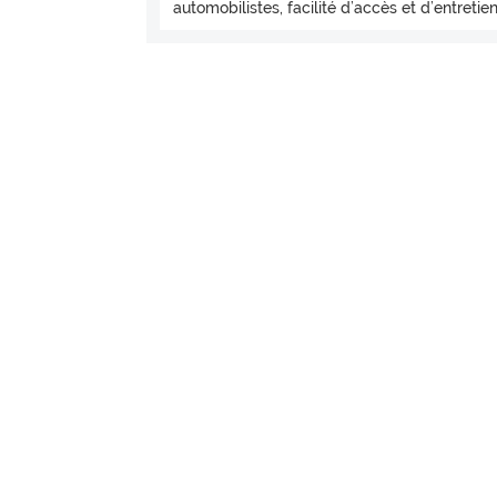
automobilistes, facilité d’accès et d’entretie