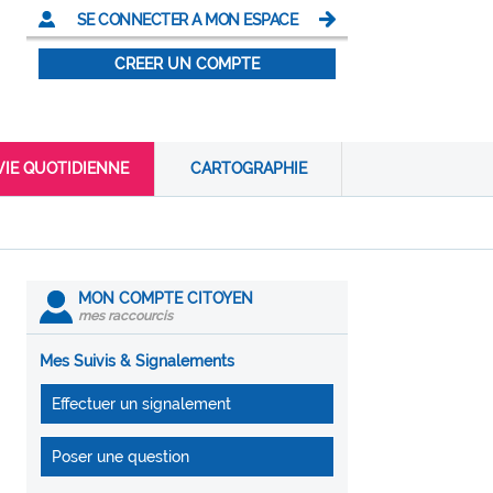
SE CONNECTER A MON ESPACE
CREER UN COMPTE
VIE QUOTIDIENNE
CARTOGRAPHIE
MON COMPTE CITOYEN
mes raccourcis
Mes Suivis & Signalements
Effectuer un signalement
Poser une question