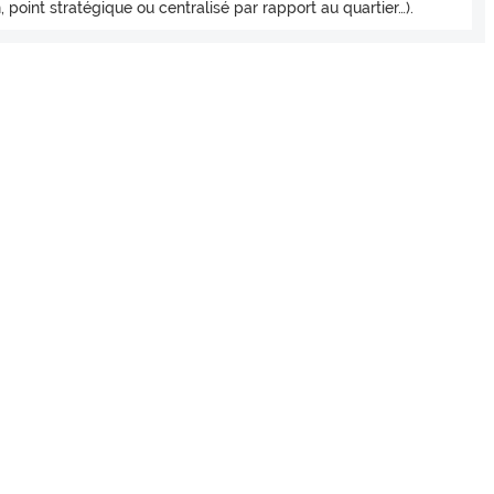
n, point stratégique ou centralisé par rapport au quartier…).