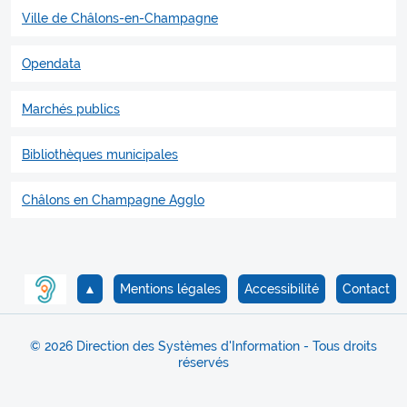
Ville de Châlons-en-Champagne
Opendata
Marchés publics
Bibliothèques municipales
Châlons en Champagne Agglo
▲
Mentions légales
Accessibilité
Contact
© 2026 Direction des Systèmes d'Information - Tous droits
réservés