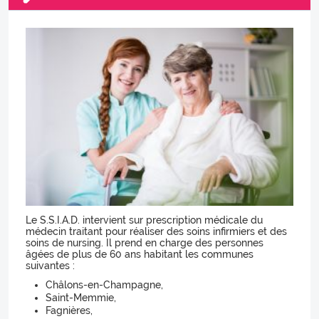
Le S.S.I.A.D. intervient sur prescription médicale du
médecin traitant pour réaliser des soins infirmiers et des
soins de nursing. Il prend en charge des personnes
âgées de plus de 60 ans habitant les communes
suivantes :
Châlons-en-Champagne,
Saint-Memmie,
Fagnières,