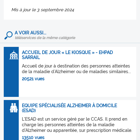
Mis à jour le 3 septembre 2024
A VOIR AUSSI...
téléservices de la même catégorie
ACCUEIL DE JOUR « LE KIOSQUE » - EHPAD
SARRAIL
Accueil de jour à destination des personnes atteintes
de la maladie d’Alzheimer ou de maladies similaires...
20521 vues
EQUIPE SPÉCIALISÉE ALZHEIMER À DOMICILE
(ESAD)
L'ESAD est un service géré par le CCAS. Il prend en
charge les personnes atteintes de la maladie
d'Alzheimer ou apparentée, sur prescription médicale.
13510 vues