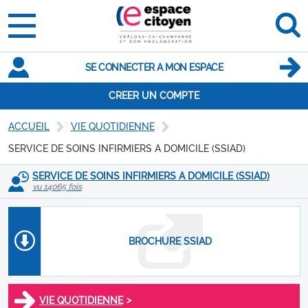
SE CONNECTER A MON ESPACE
CREER UN COMPTE
ACCUEIL
VIE QUOTIDIENNE
SERVICE DE SOINS INFIRMIERS A DOMICILE (SSIAD)
SERVICE DE SOINS INFIRMIERS A DOMICILE (SSIAD)
vu 14065 fois
BROCHURE SSIAD
>
VIE QUOTIDIENNE