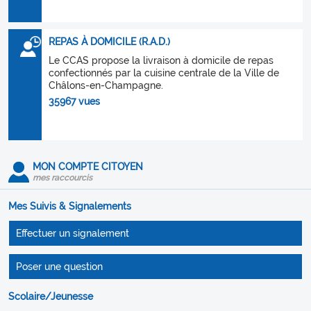
REPAS À DOMICILE (R.A.D.)
Le CCAS propose la livraison à domicile de repas
confectionnés par la cuisine centrale de la Ville de
Châlons-en-Champagne.
35967 vues
MON COMPTE CITOYEN
mes raccourcis
Mes Suivis & Signalements
Effectuer un signalement
Poser une question
Scolaire/Jeunesse