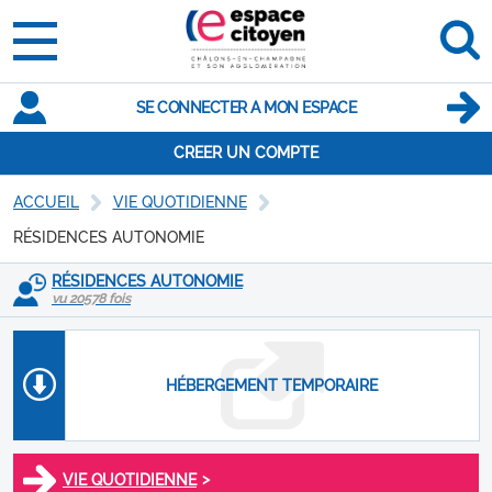
SE CONNECTER A MON ESPACE
CREER UN COMPTE
ACCUEIL
VIE QUOTIDIENNE
RÉSIDENCES AUTONOMIE
RÉSIDENCES AUTONOMIE
vu 20578 fois
HÉBERGEMENT TEMPORAIRE
>
VIE QUOTIDIENNE