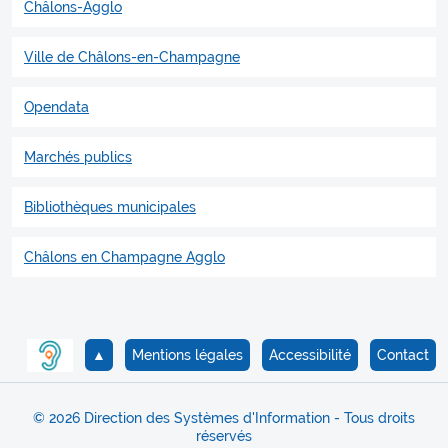
Châlons-Agglo
Ville de Châlons-en-Champagne
Opendata
Marchés publics
Bibliothèques municipales
Châlons en Champagne Agglo
▲
Mentions légales
Accessibilité
Contact
© 2026 Direction des Systèmes d'Information - Tous droits
réservés