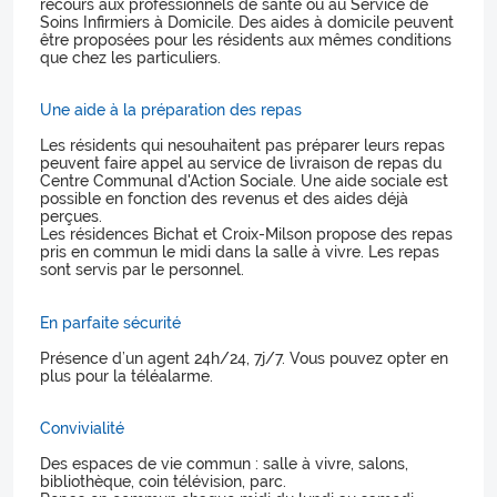
recours aux professionnels de santé ou au Service de
Soins Infirmiers à Domicile. Des aides à domicile peuvent
être proposées pour les résidents aux mêmes conditions
que chez les particuliers.
Une aide à la préparation des repas
Les résidents qui nesouhaitent pas préparer leurs repas
peuvent faire appel au service de livraison de repas du
Centre Communal d'Action Sociale. Une aide sociale est
possible en fonction des revenus et des aides déjà
perçues.
Les résidences Bichat et Croix-Milson propose des repas
pris en commun le midi dans la salle à vivre. Les repas
sont servis par le personnel.
En parfaite sécurité
Présence d’un agent 24h/24, 7j/7. Vous pouvez opter en
plus pour la téléalarme.
Convivialité
Des espaces de vie commun : salle à vivre, salons,
bibliothèque, coin télévision, parc.