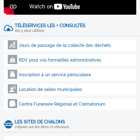
TÉLÉSERVICES LES + CONSULTÉS
les 5 plus utilisés
Jours de passage de la collecte des déchets
RDV pour vos formalités administratives
Inscription à un service périscolaire
Location de salles municipales
Centre Funéraire Régional et Crématorium
LES SITES DE CHALONS
cliquez sur les liens ci-dessous