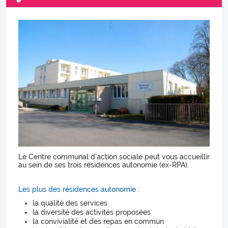
Le Centre communal d'action sociale peut vous accueillir
au sein de ses trois résidences autonomie (ex-RPA).
Les plus des résidences autonomie :
la qualité des services
la diversité des activités proposées
la convivialité et des repas en commun