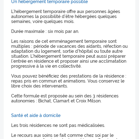
Un hébergement temporaire possible
L’hébergement temporaire offre aux personnes âgées
autonomes la possibilité d'être hébergées quelques
semaines, voire quelques mois.
Durée maximale : six mois par an.
Les raisons de cet emménagement temporaire sont
multiples : période de vacances des aidants, réfection ou
adaptation du logement, sortie d'hôpital ou toute autre
situation. L'hébergement temporaire peut aussi préparer
l’entrée en résidence et proposer ainsi une acclimatation
progressive à la vie en collectivité.
Vous pouvez bénéficiez des prestations de la résidence :
repas pris en commun et animations. Vous conservez le
libre choix des intervenants.
Cette formule est proposée au sein des 3 résidences
autonomies : Bichat, Clamart et Croix Milson.
Santé et aide à domicile
Les trois résidences ne sont pas médicalisées.
Le recours aux soins se fait comme chez soi par le