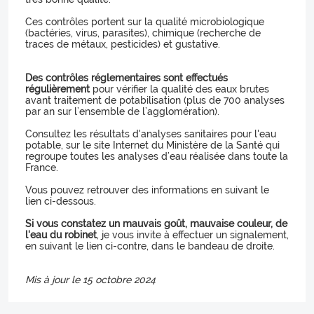
Ces contrôles portent sur la qualité microbiologique
(bactéries, virus, parasites), chimique (recherche de
traces de métaux, pesticides) et gustative.
Des contrôles réglementaires sont effectués
régulièrement
pour vérifier la qualité des eaux brutes
avant traitement de potabilisation (plus de 700 analyses
par an sur l’ensemble de l’agglomération).
Consultez les résultats d'analyses sanitaires pour l'eau
potable, sur le site Internet du Ministère de la Santé qui
regroupe toutes les analyses d’eau réalisée dans toute la
France.
Vous pouvez retrouver des informations en suivant le
lien ci-dessous.
Si vous constatez un mauvais goût, mauvaise couleur, de
l'eau du robinet
, je vous invite à effectuer un signalement,
en suivant le lien ci-contre, dans le bandeau de droite.
Mis à jour le 15 octobre 2024