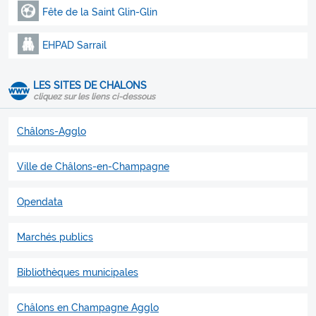
Fête de la Saint Glin-Glin
EHPAD Sarrail
LES SITES DE CHALONS
cliquez sur les liens ci-dessous
Châlons-Agglo
Ville de Châlons-en-Champagne
Opendata
Marchés publics
Bibliothèques municipales
Châlons en Champagne Agglo