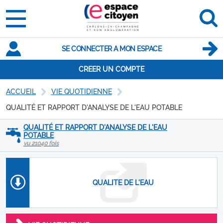
SE CONNECTER A MON ESPACE
CREER UN COMPTE
ACCUEIL
VIE QUOTIDIENNE
QUALITÉ ET RAPPORT D'ANALYSE DE L'EAU POTABLE
QUALITÉ ET RAPPORT D'ANALYSE DE L'EAU
POTABLE
vu 21040 fois
QUALITE DE L'EAU