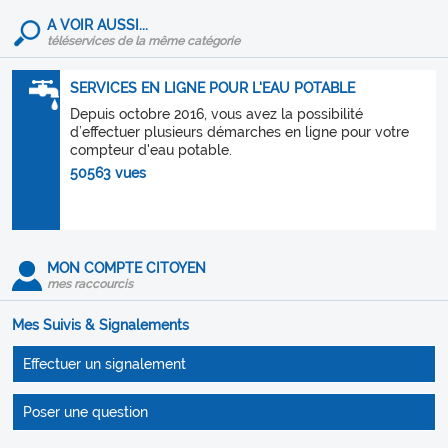
A VOIR AUSSI...
téléservices de la même catégorie
SERVICES EN LIGNE POUR L'EAU POTABLE
Depuis octobre 2016, vous avez la possibilité
d’effectuer plusieurs démarches en ligne pour votre
compteur d'eau potable.
50563 vues
MON COMPTE CITOYEN
mes raccourcis
Mes Suivis & Signalements
Effectuer un signalement
Poser une question