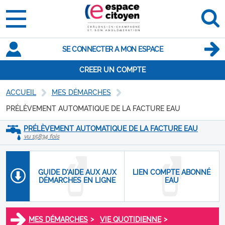
SE CONNECTER A MON ESPACE
CREER UN COMPTE
ACCUEIL
MES DÉMARCHES
PRÉLÈVEMENT AUTOMATIQUE DE LA FACTURE EAU
PRÉLÈVEMENT AUTOMATIQUE DE LA FACTURE EAU
vu 15834 fois
GUIDE D'AIDE AUX AUX
LIEN COMPTE ABONNÉ
DÉMARCHES EN LIGNE
EAU
>
>
MES DÉMARCHES
VIE QUOTIDIENNE