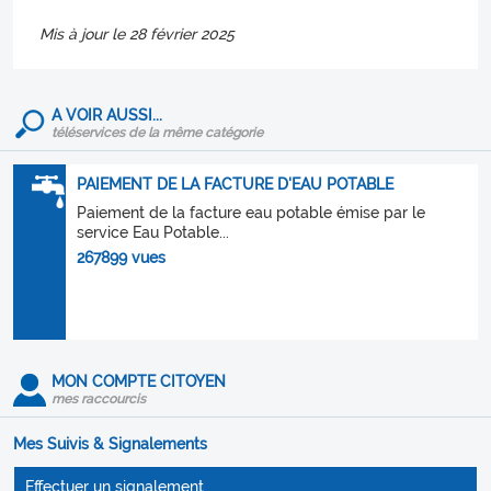
Mis à jour le 28 février 2025
A VOIR AUSSI...
téléservices de la même catégorie
PAIEMENT DE LA FACTURE D'EAU POTABLE
Paiement de la facture eau potable émise par le
service Eau Potable...
267899 vues
MON COMPTE CITOYEN
mes raccourcis
Mes Suivis & Signalements
Effectuer un signalement