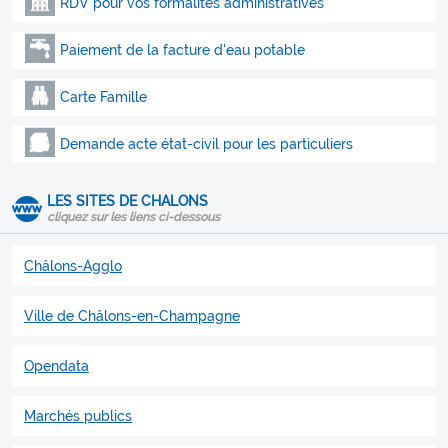
RDV pour vos formalités administratives
Paiement de la facture d'eau potable
Carte Famille
Demande acte état-civil pour les particuliers
LES SITES DE CHALONS
cliquez sur les liens ci-dessous
Châlons-Agglo
Ville de Châlons-en-Champagne
Opendata
Marchés publics