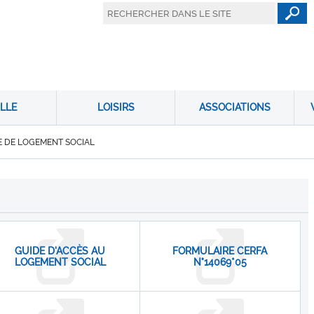
LLE
LOISIRS
ASSOCIATIONS
 DE LOGEMENT SOCIAL
GUIDE D'ACCÈS AU
FORMULAIRE CERFA
LOGEMENT SOCIAL
N°14069*05