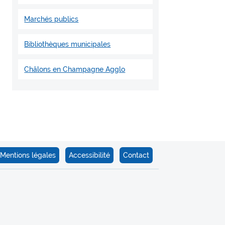
Marchés publics
Bibliothèques municipales
Châlons en Champagne Agglo
Mentions légales
Accessibilité
Contact