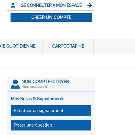
SE CONNECTER A MON ESPACE
CREER UN COMPTE
VIE QUOTIDIENNE
CARTOGRAPHIE
MON COMPTE CITOYEN
mes raccourcis
Mes Suivis & Signalements
Effectuer un signalement
Poser une question