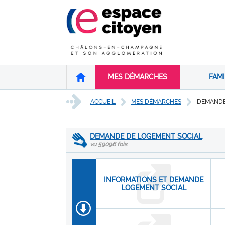
MES DÉMARCHES
FAMI
ACCUEIL
MES DÉMARCHES
DEMANDE
DEMANDE DE LOGEMENT SOCIAL
vu 59096 fois
INFORMATIONS ET DEMANDE
LOGEMENT SOCIAL