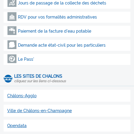
Jours de passage de la collecte des déchets
RDV pour vos formalités administratives
Paiement de la facture d'eau potable
Demande acte état-civil pour les particuliers
Le Pass'
LES SITES DE CHALONS
cliquez sur les liens ci-dessous
Châlons-Agglo
Ville de Châlons-en-Champagne
Opendata