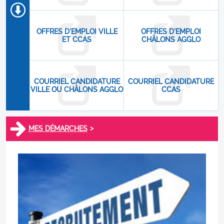
OFFRES D'EMPLOI VILLE
OFFRES D'EMPLOI
ET CCAS
CHÂLONS AGGLO
COURRIEL CANDIDATURE
COURRIEL CANDIDATURE
VILLE OU CHÂLONS AGGLO
CCAS
>
MES DÉMARCHES