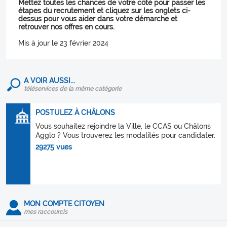
Mettez toutes les chances de votre côté pour passer les
étapes du recrutement et cliquez sur les onglets ci-
dessus pour vous aider dans votre démarche et
retrouver nos offres en cours.
Mis à jour le 23 février 2024
A VOIR AUSSI...
téléservices de la même catégorie
POSTULEZ À CHÂLONS
Vous souhaitez rejoindre la Ville, le CCAS ou Châlons
Agglo ? Vous trouverez les modalités pour candidater.
29275 vues
MON COMPTE CITOYEN
mes raccourcis