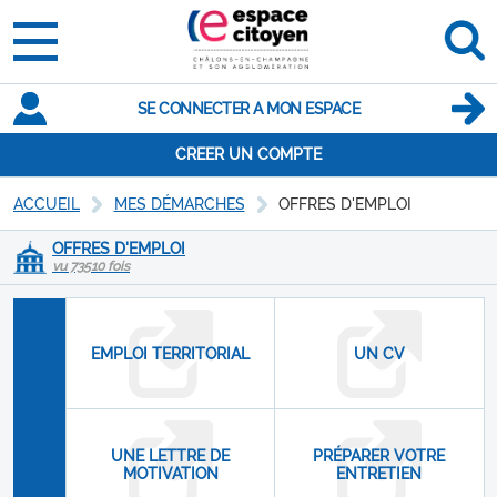
SE CONNECTER A MON ESPACE
CREER UN COMPTE
ACCUEIL
MES DÉMARCHES
OFFRES D'EMPLOI
OFFRES D'EMPLOI
vu 73510 fois
EMPLOI TERRITORIAL
UN CV
UNE LETTRE DE
PRÉPARER VOTRE
MOTIVATION
ENTRETIEN