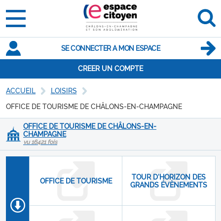
SE CONNECTER A MON ESPACE
CREER UN COMPTE
ACCUEIL
LOISIRS
OFFICE DE TOURISME DE CHÂLONS-EN-CHAMPAGNE
OFFICE DE TOURISME DE CHÂLONS-EN-
CHAMPAGNE
vu 16421 fois
TOUR D'HORIZON DES
OFFICE DE TOURISME
GRANDS ÉVÈNEMENTS