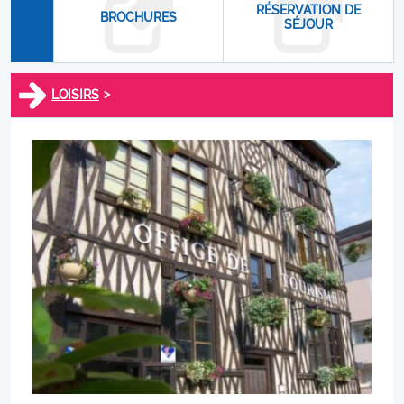
RÉSERVATION DE
BROCHURES
SÉJOUR
>
LOISIRS