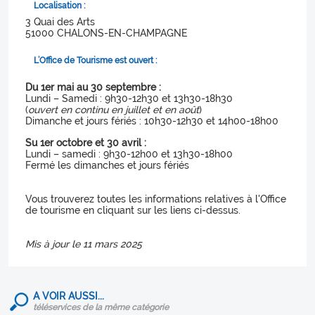
Localisation :
3 Quai des Arts
51000 CHALONS-EN-CHAMPAGNE
L’Office de Tourisme est ouvert :
Du 1er mai au 30 septembre :
Lundi – Samedi : 9h30-12h30 et 13h30-18h30
(
ouvert en continu en juillet et en août
)
Dimanche et jours fériés : 10h30-12h30 et 14h00-18h00
Su 1er octobre et 30 avril :
Lundi – samedi : 9h30-12h00 et 13h30-18h00
Fermé les dimanches et jours fériés
Vous trouverez toutes les informations relatives à l'Office
de tourisme en cliquant sur les liens ci-dessus.
Mis à jour le 11 mars 2025
A VOIR AUSSI...
téléservices de la même catégorie