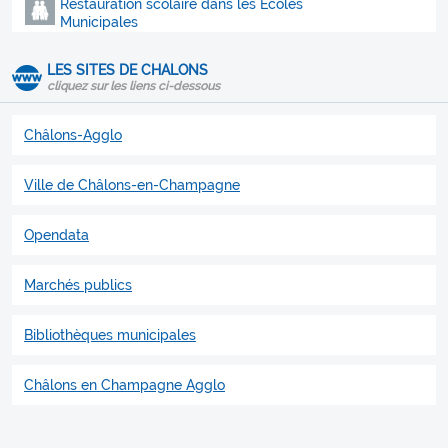
Restauration scolaire dans les Ecoles
Municipales
LES SITES DE CHALONS
cliquez sur les liens ci-dessous
Châlons-Agglo
Ville de Châlons-en-Champagne
Opendata
Marchés publics
Bibliothèques municipales
Châlons en Champagne Agglo