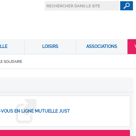
LLE
LOISIRS
ASSOCIATIONS
E SOLIDAIRE
-VOUS EN LIGNE MUTUELLE JUST