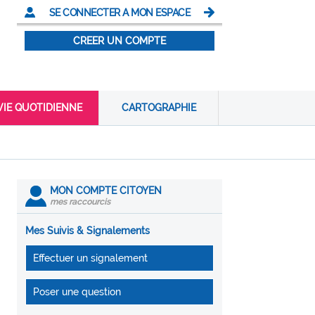
SE CONNECTER A MON ESPACE
CREER UN COMPTE
VIE QUOTIDIENNE
CARTOGRAPHIE
MON COMPTE CITOYEN
mes raccourcis
Mes Suivis & Signalements
Effectuer un signalement
Poser une question