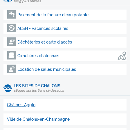
les 5 plus utilisés
Paiement de la facture d'eau potable
ALSH - vacances scolaires
Déchèteries et carte d'accès
Cimetières châlonnais
Location de salles municipales
LES SITES DE CHALONS
cliquez sur les liens ci-dessous
Châlons-Agglo
Ville de Châlons-en-Champagne