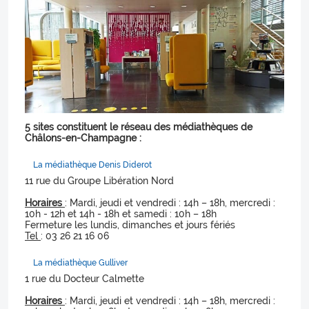
5 sites constituent le réseau des médiathèques de
Châlons-en-Champagne :
La médiathèque Denis Diderot
11 rue du Groupe Libération Nord
Horaires
: Mardi, jeudi et vendredi : 14h – 18h, mercredi :
10h - 12h et 14h - 18h et samedi : 10h – 18h
Fermeture les lundis, dimanches et jours fériés
Tel
: 03 26 21 16 06
La médiathèque Gulliver
1 rue du Docteur Calmette
Horaires
: Mardi, jeudi et vendredi : 14h – 18h, mercredi :