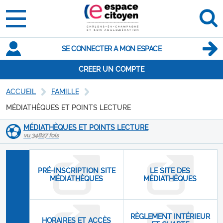
SE CONNECTER A MON ESPACE
CREER UN COMPTE
ACCUEIL
FAMILLE
MÉDIATHÈQUES ET POINTS LECTURE
MÉDIATHÈQUES ET POINTS LECTURE
vu 34827 fois
PRÉ-INSCRIPTION SITE
LE SITE DES
MÉDIATHÈQUES
MÉDIATHÈQUES
RÈGLEMENT INTÉRIEUR
HORAIRES ET ACCÈS