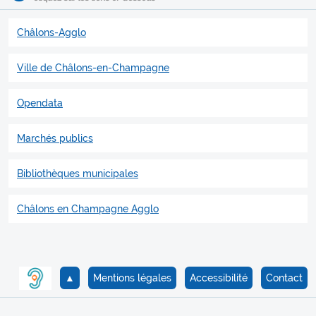
Châlons-Agglo
Ville de Châlons-en-Champagne
Opendata
Marchés publics
Bibliothèques municipales
Châlons en Champagne Agglo
▲
Mentions légales
Accessibilité
Contact