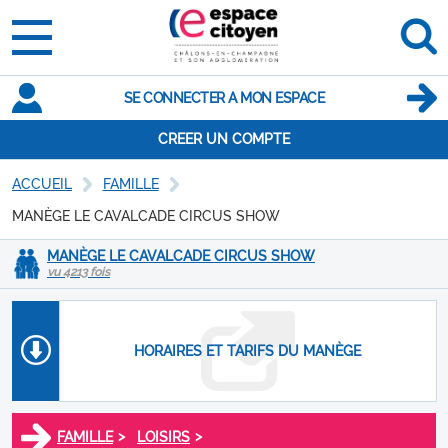
SE CONNECTER A MON ESPACE
CREER UN COMPTE
ACCUEIL
FAMILLE
MANÈGE LE CAVALCADE CIRCUS SHOW
MANÈGE LE CAVALCADE CIRCUS SHOW
vu 4213 fois
HORAIRES ET TARIFS DU MANÈGE
>
>
FAMILLE
LOISIRS