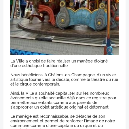
La Ville a choisi de faire réaliser un manège éloigné
d’une esthétique traditionnelle.
Nous bénéficions, à Châlons-en-Champagne, d’un vivier
artistique tourné vers le décalé, comme le théâtre du rue
et le cirque contemporain.
Ainsi, la Ville a souhaité capitaliser sur les nombreux
évènements qu’elle accueille déjà dans ce registre pour
permettre aux enfants comme aux parents de
s’approprier un objet artistique original et détonnant.
Le manège est reconnaissable, se détache de son
environnement et permet de renforcer l’image de notre
commune comme d’une capitale du cirque et du