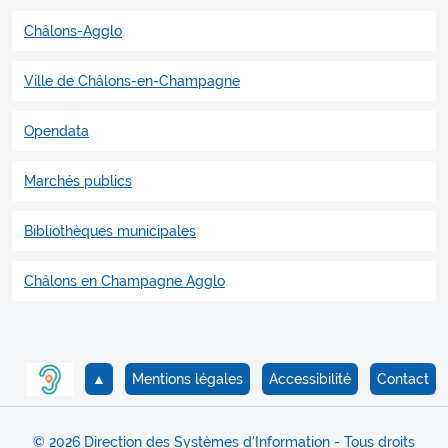
Châlons-Agglo
Ville de Châlons-en-Champagne
Opendata
Marchés publics
Bibliothèques municipales
Châlons en Champagne Agglo
▲
Mentions légales
Accessibilité
Contact
© 2026 Direction des Systèmes d'Information - Tous droits