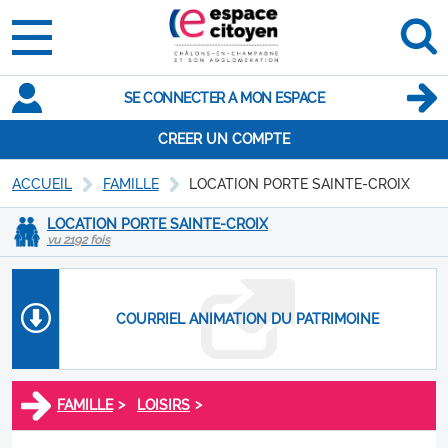
SE CONNECTER A MON ESPACE
CREER UN COMPTE
ACCUEIL
FAMILLE
LOCATION PORTE SAINTE-CROIX
LOCATION PORTE SAINTE-CROIX
vu 2192 fois
COURRIEL ANIMATION DU PATRIMOINE
>
>
FAMILLE
LOISIRS