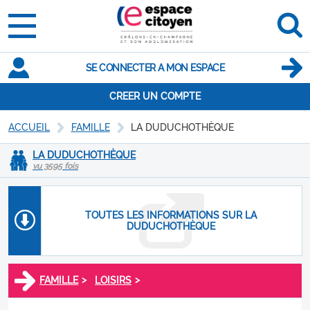
SE CONNECTER A MON ESPACE
CREER UN COMPTE
ACCUEIL
FAMILLE
LA DUDUCHOTHÈQUE
LA DUDUCHOTHÈQUE
vu 3595 fois
TOUTES LES INFORMATIONS SUR LA
DUDUCHOTHÈQUE
>
>
FAMILLE
LOISIRS