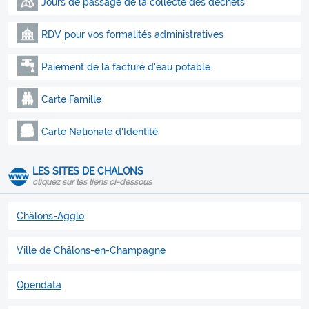
Jours de passage de la collecte des déchets
RDV pour vos formalités administratives
Paiement de la facture d'eau potable
Carte Famille
Carte Nationale d'Identité
LES SITES DE CHALONS
cliquez sur les liens ci-dessous
Châlons-Agglo
Ville de Châlons-en-Champagne
Opendata