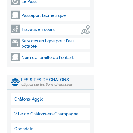
Le Pass'
Passeport biométrique
Travaux en cours
Services en ligne pour l'eau
potable
Nom de famille de l'enfant
LES SITES DE CHALONS
cliquez sur les liens ci-dessous
Châlons-Agglo
Ville de Châlons-en-Champagne
Opendata