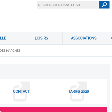
LLE
LOISIRS
ASSOCIATIONS
 DES MARCHÉS
CONTACT
TARIFS 2026