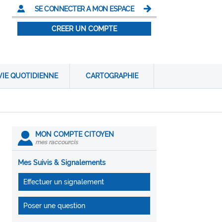
SE CONNECTER A MON ESPACE
CREER UN COMPTE
VIE QUOTIDIENNE
CARTOGRAPHIE
MON COMPTE CITOYEN
mes raccourcis
Mes Suivis & Signalements
Effectuer un signalement
Poser une question