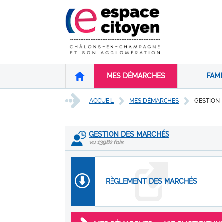
MES DÉMARCHES
FAMI
ACCUEIL
MES DÉMARCHES
GESTION
GESTION DES MARCHÉS
vu 13982 fois
RÈGLEMENT DES MARCHÉS