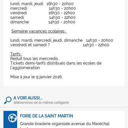
lundi, mardi, jeudi 16h30 - 20h00
mercredi 14h30 - 20h00
vendredi 16h30 - 22h00
samedi 14h30 - 22h00
dimanche 14h30 - 20h00
Semaine vacances scolaires :
lundi, mardi, mercredi, jeudi, dimanche 14h30 - 20h00
vendredi et samedi ? 14h30 - 22h00
Tarifs
:
Réduit tous les mercredis.
Tickets demi-tarifs distribués dans les écoles de
l’agglomération
Mise à jour le 9 janvier 2026.
A VOIR AUSSI...
téléservices de la même catégorie
FOIRE DE LA SAINT MARTIN
Grande braderie organisée avenue du Maréchal