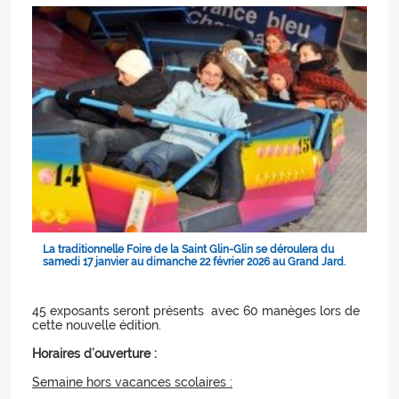
La traditionnelle Foire de la Saint Glin-Glin se déroulera du
samedi 17 janvier au dimanche 22 février 2026 au Grand Jard.
45 exposants seront présents avec 60 manèges lors de
cette nouvelle édition.
Horaires d’ouverture :
Semaine hors vacances scolaires :