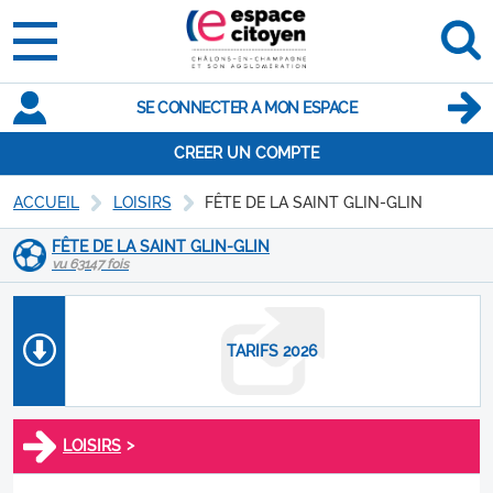
SE CONNECTER A MON ESPACE
CREER UN COMPTE
ACCUEIL
LOISIRS
FÊTE DE LA SAINT GLIN-GLIN
FÊTE DE LA SAINT GLIN-GLIN
vu 63147 fois
TARIFS 2026
>
LOISIRS