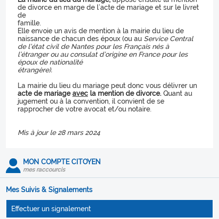
de divorce en marge de l’acte de mariage et sur le livret
de
famille.
Elle envoie un avis de mention à la mairie du lieu de
naissance de chacun des époux (ou au
Service Central
de l’état civil de Nantes pour les Français nés à
l’étranger ou au consulat d’origine en France pour les
époux de nationalité
étrangère).
La mairie du lieu du mariage peut donc vous délivrer un
acte de mariage
avec
la mention de divorce.
Quant au
jugement ou à la convention, il convient de se
rapprocher de votre avocat et/ou notaire.
Mis à jour le 28 mars 2024
MON COMPTE CITOYEN
mes raccourcis
Mes Suivis & Signalements
Effectuer un signalement