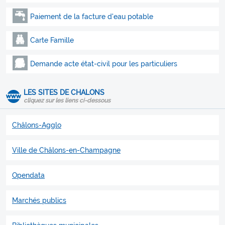
Paiement de la facture d'eau potable
Carte Famille
Demande acte état-civil pour les particuliers
LES SITES DE CHALONS
cliquez sur les liens ci-dessous
Châlons-Agglo
Ville de Châlons-en-Champagne
Opendata
Marchés publics