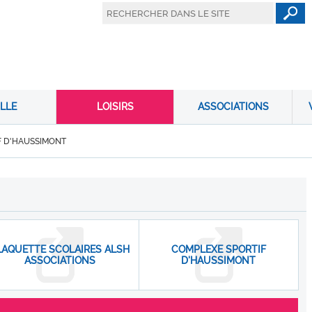
LLE
LOISIRS
ASSOCIATIONS
F D'HAUSSIMONT
LAQUETTE SCOLAIRES ALSH
COMPLEXE SPORTIF
ASSOCIATIONS
D'HAUSSIMONT