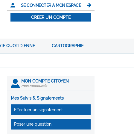
SE CONNECTER A MON ESPACE
CREER UN COMPTE
VIE QUOTIDIENNE
CARTOGRAPHIE
MON COMPTE CITOYEN
mes raccourcis
Mes Suivis & Signalements
Effectuer un signalement
Poser une question