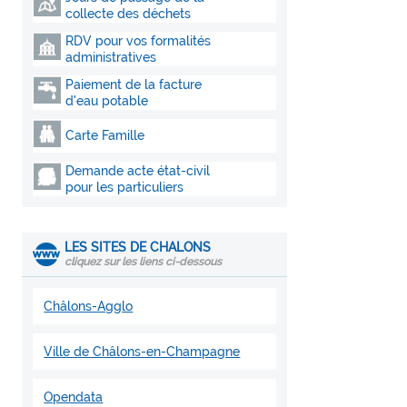
collecte des déchets
RDV pour vos formalités
administratives
Paiement de la facture
d'eau potable
Carte Famille
Demande acte état-civil
pour les particuliers
LES SITES DE CHALONS
cliquez sur les liens ci-dessous
Châlons-Agglo
Ville de Châlons-en-Champagne
Opendata