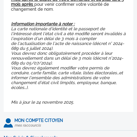
mois après
pour venir confirmer votre volonté de
changement de nom.
Information importante à noter :
La carte nationale d’identité et le passeport de
l’intéressé dont l’état civil a été modifié seront invalidés à
l’expiration d’un délai de 3 mois à compter
de l’actualisation de l’acte de naissance (décret n° 2024-
689 du 5 juillet 2024).
Vous devrez donc obligatoirement procéder à leur
renouvellement dans un délai de 3 mois (décret n°2024-
689 du 05/07/2024).
Vous devrez également modifier votre permis de
conduire, carte famille, carte vitale, listes électorales…et
informer l’ensemble des administrations de votre
changement d’état civil (impôts, employeur, banque,
écoles…).
Mis à jour le 24 novembre 2025.
MON COMPTE CITOYEN
mes raccourcis