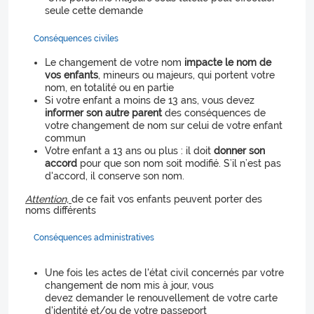
seule cette demande
Conséquences civiles
Le changement de votre nom
impacte le nom de
vos enfants
, mineurs ou majeurs, qui portent votre
nom, en totalité ou en partie
Si votre enfant a moins de 13 ans, vous devez
informer son autre parent
des conséquences de
votre changement de nom sur celui de votre enfant
commun
Votre enfant a 13 ans ou plus : il doit
donner son
accord
pour que son nom soit modifié. S’il n’est pas
d'accord, il conserve son nom.
Attention,
de ce fait vos enfants peuvent porter des
noms différents
Conséquences administratives
Une fois les actes de l'état civil concernés par votre
changement de nom mis à jour, vous
devez demander le renouvellement de votre carte
d'identité et/ou de votre passeport