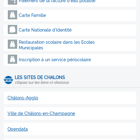
Paiement de la facture d'eau potable
Carte Famille
Carte Nationale d'Identité
Restauration scolaire dans les Ecoles
Municipales
Inscription à un service périscolaire
LES SITES DE CHALONS
cliquez sur les liens ci-dessous
Châlons-Agglo
Ville de Châlons-en-Champagne
Opendata