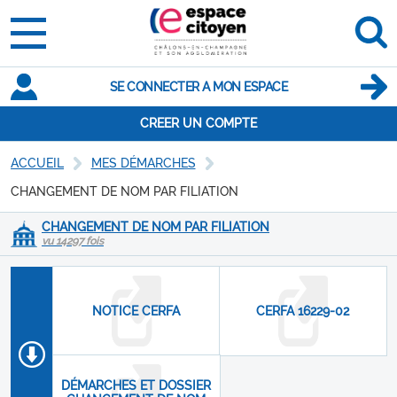
SE CONNECTER A MON ESPACE
CREER UN COMPTE
ACCUEIL
MES DÉMARCHES
CHANGEMENT DE NOM PAR FILIATION
CHANGEMENT DE NOM PAR FILIATION
vu 14297 fois
NOTICE CERFA
CERFA 16229-02
DÉMARCHES ET DOSSIER