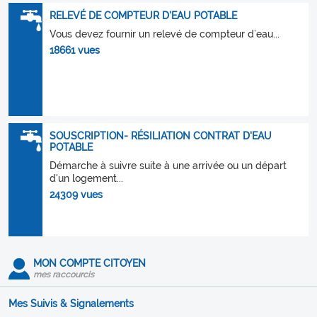
RELEVÉ DE COMPTEUR D'EAU POTABLE
Vous devez fournir un relevé de compteur d’eau...
18661 vues
SOUSCRIPTION- RÉSILIATION CONTRAT D'EAU
POTABLE
Démarche à suivre suite à une arrivée ou un départ
d'un logement...
24309 vues
MON COMPTE CITOYEN
mes raccourcis
Mes Suivis & Signalements