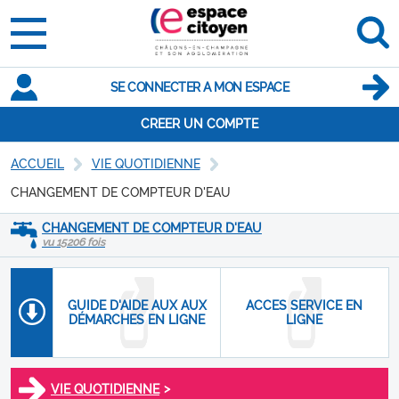
SE CONNECTER A MON ESPACE
CREER UN COMPTE
ACCUEIL
VIE QUOTIDIENNE
CHANGEMENT DE COMPTEUR D'EAU
CHANGEMENT DE COMPTEUR D'EAU
vu 15206 fois
GUIDE D'AIDE AUX AUX
ACCES SERVICE EN
DÉMARCHES EN LIGNE
LIGNE
>
VIE QUOTIDIENNE