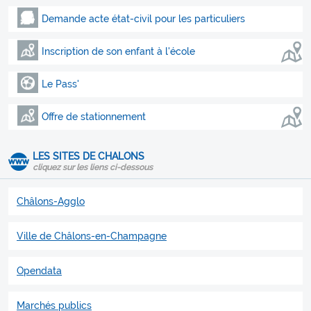
Demande acte état-civil pour les particuliers
Inscription de son enfant à l'école
Le Pass'
Offre de stationnement
LES SITES DE CHALONS
cliquez sur les liens ci-dessous
Châlons-Agglo
Ville de Châlons-en-Champagne
Opendata
Marchés publics