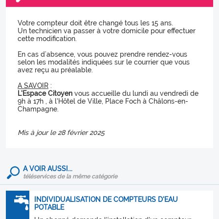
Votre compteur doit être changé tous les 15 ans.
Un technicien va passer à votre domicile pour effectuer
cette modification.
En cas d’absence, vous pouvez prendre rendez-vous
selon les modalités indiquées sur le courrier que vous
avez reçu au préalable.
A SAVOIR
:
L'Espace Citoyen
vous accueille du lundi au vendredi de
9h à 17h , à l'Hôtel de Ville, Place Foch à Châlons-en-
Champagne.
Mis à jour le 28 février 2025
A VOIR AUSSI...
téléservices de la même catégorie
INDIVIDUALISATION DE COMPTEURS D'EAU
POTABLE