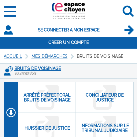
SE CONNECTER A MON ESPACE
CREER UN COMPTE
ACCUEIL
MES DÉMARCHES
BRUITS DE VOISINAGE
BRUITS DE VOISINAGE
vu 43923 fois
ARRÊTÉ PRÉFECTORAL
CONCILIATEUR DE
BRUITS DE VOISINAGE
JUSTICE
INFORMATIONS SUR LE
HUISSIER DE JUSTICE
TRIBUNAL JUDICIAIRE