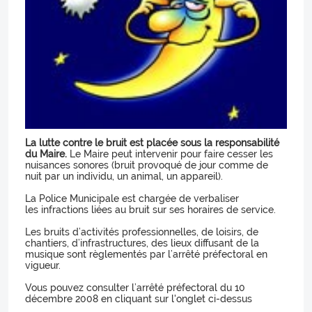
La lutte contre le bruit est placée sous la responsabilité
du Maire.
Le Maire peut intervenir pour faire cesser les
nuisances sonores (bruit provoqué de jour comme de
nuit par un individu, un animal, un appareil).
La Police Municipale est chargée de verbaliser
les infractions liées au bruit sur ses horaires de service.
Les bruits d’activités professionnelles, de loisirs, de
chantiers, d’infrastructures, des lieux diffusant de la
musique sont règlementés par l’arrêté préfectoral en
vigueur.
Vous pouvez consulter l’arrêté préfectoral du 10
décembre 2008 en cliquant sur l'onglet ci-dessus