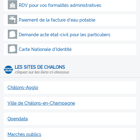
RDV pour vos formalités administratives
Paiement de la facture d'eau potable
Demande acte état-civil pour les particuliers
Carte Nationale d'Identité
LES SITES DE CHALONS
cliquez sur les liens ci-dessous
Châlons-Agglo
Ville de Châlons-en-Champagne
Opendata
Marchés publics