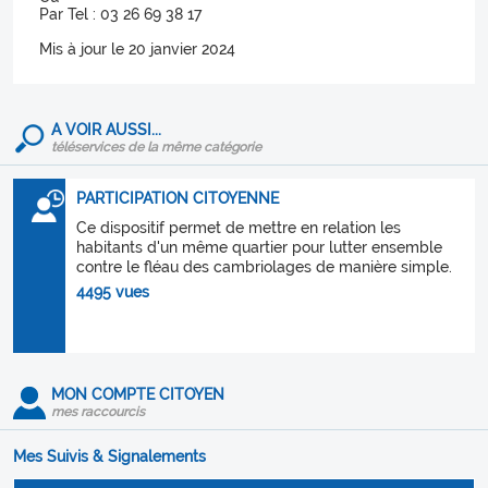
Par Tel : 03 26 69 38 17
Mis à jour le 20 janvier 2024
A VOIR AUSSI...
téléservices de la même catégorie
PARTICIPATION CITOYENNE
Ce dispositif permet de mettre en relation les
habitants d'un même quartier pour lutter ensemble
contre le fléau des cambriolages de manière simple.
4495 vues
MON COMPTE CITOYEN
mes raccourcis
Mes Suivis & Signalements