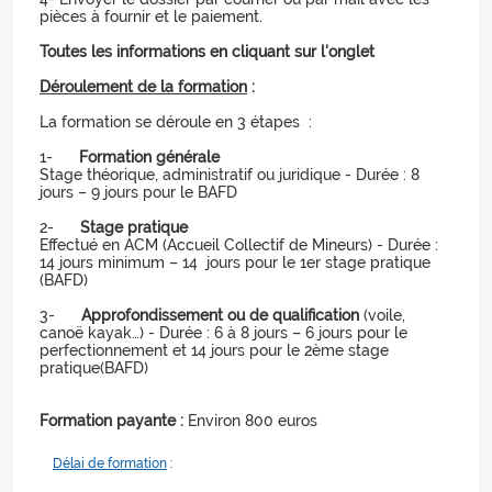
pièces à fournir et le paiement.
Toutes les informations en cliquant sur l'onglet
Déroulement de la formation
:
La formation se déroule en 3 étapes :
1-
Formation générale
Stage théorique, administratif ou juridique - Durée : 8
jours – 9 jours pour le BAFD
2-
Stage pratique
Effectué en ACM (Accueil Collectif de Mineurs) - Durée :
14 jours minimum – 14 jours pour le 1er stage pratique
(BAFD)
3-
Approfondissement ou de qualification
(voile,
canoë kayak…) - Durée : 6 à 8 jours – 6 jours pour le
perfectionnement et 14 jours pour le 2ème stage
pratique(BAFD)
Formation payante :
Environ 800 euros
Délai de formation
: