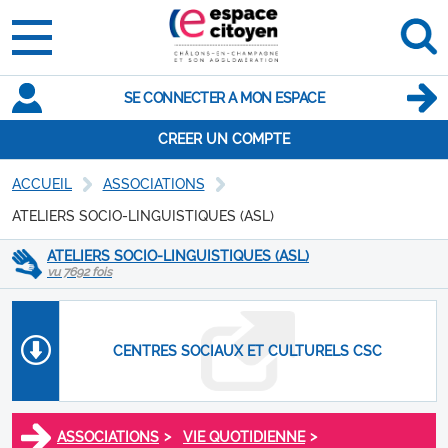
SE CONNECTER A MON ESPACE
CREER UN COMPTE
ACCUEIL
ASSOCIATIONS
ATELIERS SOCIO-LINGUISTIQUES (ASL)
ATELIERS SOCIO-LINGUISTIQUES (ASL)
vu 7692 fois
CENTRES SOCIAUX ET CULTURELS CSC
>
>
ASSOCIATIONS
VIE QUOTIDIENNE