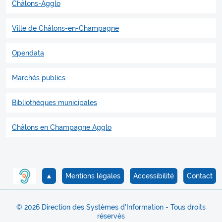
Châlons-Agglo
Ville de Châlons-en-Champagne
Opendata
Marchés publics
Bibliothèques municipales
Châlons en Champagne Agglo
▲
Mentions légales
Accessibilité
Contact
© 2026 Direction des Systèmes d'Information - Tous droits
réservés