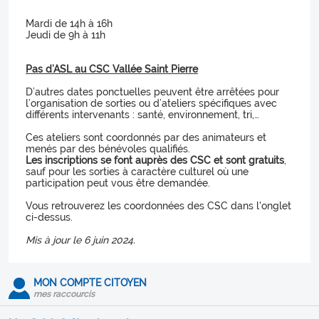
Mardi de 14h à 16h
Jeudi de 9h à 11h
Pas d’ASL au CSC Vallée Saint Pierre
D’autres dates ponctuelles peuvent être arrêtées pour
l’organisation de sorties ou d’ateliers spécifiques avec
différents intervenants : santé, environnement, tri,…
Ces ateliers sont coordonnés par des animateurs et
menés par des bénévoles qualifiés.
Les inscriptions se font auprès des CSC et sont gratuits
,
sauf pour les sorties à caractère culturel où une
participation peut vous être demandée.
Vous retrouverez les coordonnées des CSC dans l'onglet
ci-dessus.
Mis à jour le 6 juin 2024.
MON COMPTE CITOYEN
mes raccourcis