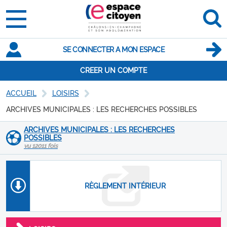
SE CONNECTER A MON ESPACE
CREER UN COMPTE
ACCUEIL
LOISIRS
ARCHIVES MUNICIPALES : LES RECHERCHES POSSIBLES
ARCHIVES MUNICIPALES : LES RECHERCHES
POSSIBLES
vu 12011 fois
RÈGLEMENT INTÉRIEUR