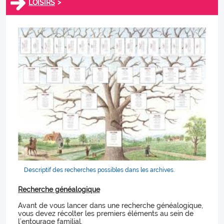
>
LOISIRS
Descriptif des recherches possibles dans les archives.
Recherche généalogique
Avant de vous lancer dans une recherche généalogique,
vous devez récolter les premiers éléments au sein de
l’entourage familial.