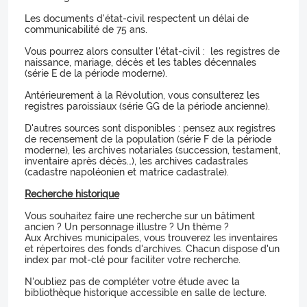
Les documents d'état-civil respectent un délai de
communicabilité de 75 ans.
Vous pourrez alors consulter l'état-civil : les registres de
naissance, mariage, décès et les tables décennales
(série E de la période moderne).
Antérieurement à la Révolution, vous consulterez les
registres paroissiaux (série GG de la période ancienne).
D'autres sources sont disponibles : pensez aux registres
de recensement de la population (série F de la période
moderne), les archives notariales (succession, testament,
inventaire après décès…), les archives cadastrales
(cadastre napoléonien et matrice cadastrale).
Recherche historique
Vous souhaitez faire une recherche sur un bâtiment
ancien ? Un personnage illustre ? Un thème ?
Aux Archives municipales, vous trouverez les inventaires
et répertoires des fonds d'archives. Chacun dispose d'un
index par mot-clé pour faciliter votre recherche.
N'oubliez pas de compléter votre étude avec la
bibliothèque historique accessible en salle de lecture.