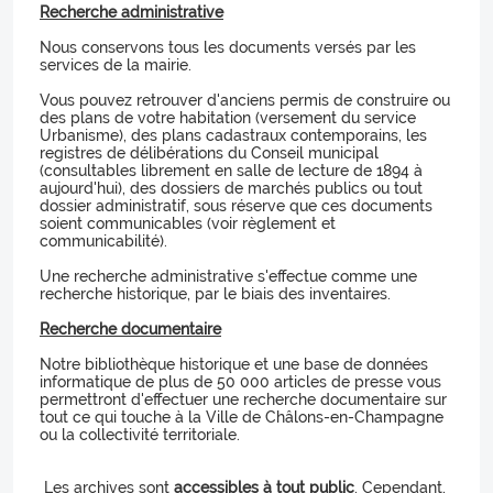
Recherche administrative
Nous conservons tous les documents versés par les
services de la mairie.
Vous pouvez retrouver d'anciens permis de construire ou
des plans de votre habitation (versement du service
Urbanisme), des plans cadastraux contemporains, les
registres de délibérations du Conseil municipal
(consultables librement en salle de lecture de 1894 à
aujourd'hui), des dossiers de marchés publics ou tout
dossier administratif, sous réserve que ces documents
soient communicables (voir règlement et
communicabilité).
Une recherche administrative s'effectue comme une
recherche historique, par le biais des inventaires.
Recherche documentaire
Notre bibliothèque historique et une base de données
informatique de plus de 50 000 articles de presse vous
permettront d'effectuer une recherche documentaire sur
tout ce qui touche à la Ville de Châlons-en-Champagne
ou la collectivité territoriale.
Les archives sont
accessibles à tout public
. Cependant,