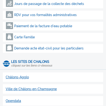
Jours de passage de la collecte des déchets
RDV pour vos formalités administratives
Paiement de la facture d'eau potable
Carte Famille
Demande acte état-civil pour les particuliers
LES SITES DE CHALONS
cliquez sur les liens ci-dessous
Châlons-Agglo
Ville de Châlons-en-Champagne
Opendata