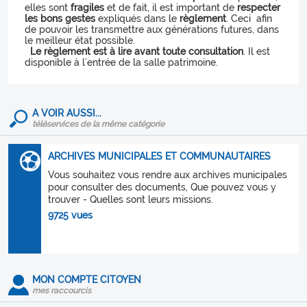
elles sont
fragiles
et de fait, il est important de
respecter
les bons gestes
expliqués dans le
règlement
. Ceci afin
de pouvoir les transmettre aux générations futures, dans
le meilleur état possible.
Le règlement est à lire avant toute consultation
. Il est
disponible à l’entrée de la salle patrimoine.
A VOIR AUSSI...
téléservices de la même catégorie
ARCHIVES MUNICIPALES ET COMMUNAUTAIRES
Vous souhaitez vous rendre aux archives municipales
pour consulter des documents, Que pouvez vous y
trouver - Quelles sont leurs missions.
9725 vues
MON COMPTE CITOYEN
mes raccourcis