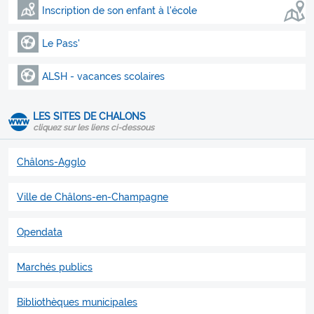
Inscription de son enfant à l'école
Le Pass'
ALSH - vacances scolaires
LES SITES DE CHALONS
cliquez sur les liens ci-dessous
Châlons-Agglo
Ville de Châlons-en-Champagne
Opendata
Marchés publics
Bibliothèques municipales