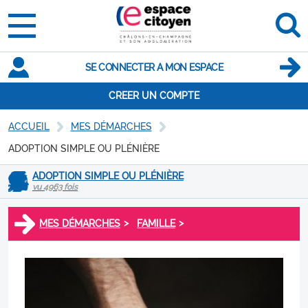
SE CONNECTER A MON ESPACE
CREER UN COMPTE
ACCUEIL
MES DÉMARCHES
ADOPTION SIMPLE OU PLÉNIÈRE
ADOPTION SIMPLE OU PLÉNIÈRE
vu 4963 fois
>
>
MES DÉMARCHES
FAMILLE