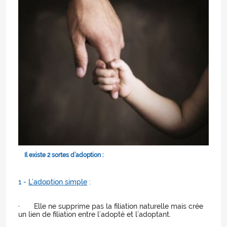
Il existe 2 sortes d’adoption :
1 -
L’adoption simple
:
· Elle ne supprime pas la filiation naturelle mais crée
un lien de filiation entre l’adopté et l’adoptant.