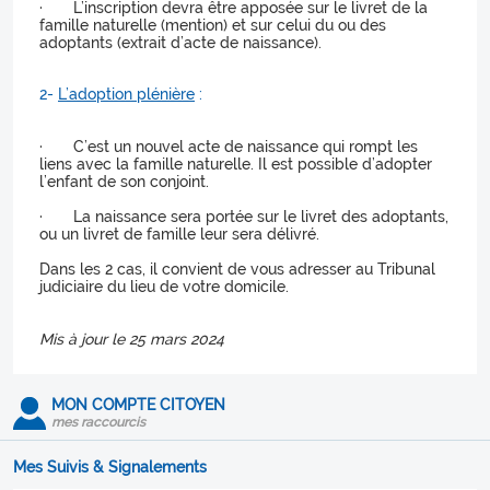
· L’inscription devra être apposée sur le livret de la
famille naturelle (mention) et sur celui du ou des
adoptants (extrait d’acte de naissance).
2-
L’adoption plénière
:
· C’est un nouvel acte de naissance qui rompt les
liens avec la famille naturelle. Il est possible d’adopter
l’enfant de son conjoint.
· La naissance sera portée sur le livret des adoptants,
ou un livret de famille leur sera délivré.
Dans les 2 cas, il convient de vous adresser au Tribunal
judiciaire du lieu de votre domicile.
Mis à jour le 25 mars 2024
MON COMPTE CITOYEN
mes raccourcis
Mes Suivis & Signalements