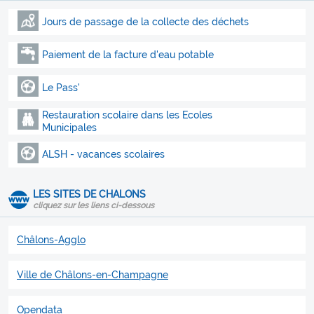
Jours de passage de la collecte des déchets
Paiement de la facture d'eau potable
Le Pass'
Restauration scolaire dans les Ecoles
Municipales
ALSH - vacances scolaires
LES SITES DE CHALONS
cliquez sur les liens ci-dessous
Châlons-Agglo
Ville de Châlons-en-Champagne
Opendata