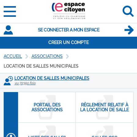
SE CONNECTER A MON ESPACE
CREER UN COMPTE
ACCUEIL
ASSOCIATIONS
LOCATION DE SALLES MUNICIPALES
LOCATION DE SALLES MUNICIPALES
vu 72391 fois
PORTAIL DES
RÈGLEMENT RELATIF À
ASSOCIATIONS
LA LOCATION DE SALLE