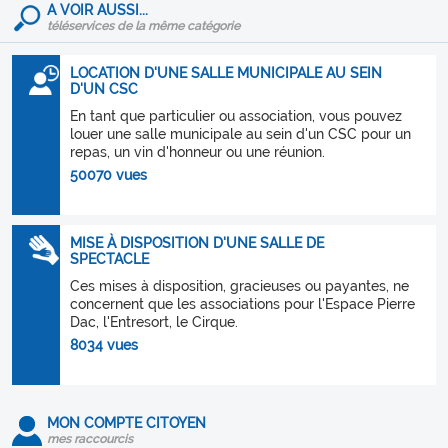
A VOIR AUSSI...
téléservices de la même catégorie
LOCATION D'UNE SALLE MUNICIPALE AU SEIN
D'UN CSC
En tant que particulier ou association, vous pouvez
louer une salle municipale au sein d'un CSC pour un
repas, un vin d'honneur ou une réunion.
50070 vues
MISE À DISPOSITION D'UNE SALLE DE
SPECTACLE
Ces mises à disposition, gracieuses ou payantes, ne
concernent que les associations pour l'Espace Pierre
Dac, l'Entresort, le Cirque.
8034 vues
MON COMPTE CITOYEN
mes raccourcis