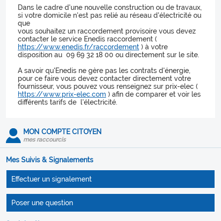
Dans le cadre d'une nouvelle construction ou de travaux,
si votre domicile n'est pas relié au réseau d'électricité ou
que
vous souhaitez un raccordement provisoire vous devez
contacter le service Enedis raccordement (
https://www.enedis.fr/raccordement
) à votre
disposition au 09 69 32 18 00 ou directement sur le site.
A savoir qu'Enedis ne gère pas les contrats d'énergie,
pour ce faire vous devez contacter directement votre
fournisseur, vous pouvez vous renseignez sur prix-elec (
https://www.prix-elec.com
) afin de comparer et voir les
différents tarifs de l'électricité.
MON COMPTE CITOYEN
mes raccourcis
Mes Suivis & Signalements
Effectuer un signalement
Poser une question