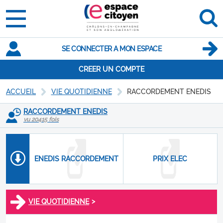
SE CONNECTER A MON ESPACE
CREER UN COMPTE
ACCUEIL
VIE QUOTIDIENNE
RACCORDEMENT ENEDIS
RACCORDEMENT ENEDIS
vu 20415 fois
ENEDIS RACCORDEMENT
PRIX ELEC
>
VIE QUOTIDIENNE