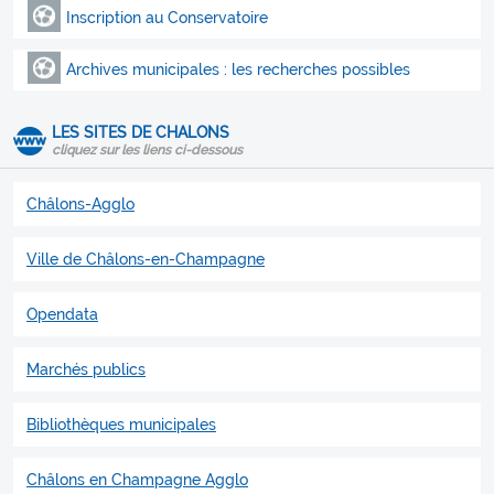
Inscription au Conservatoire
Archives municipales : les recherches possibles
LES SITES DE CHALONS
cliquez sur les liens ci-dessous
Châlons-Agglo
Ville de Châlons-en-Champagne
Opendata
Marchés publics
Bibliothèques municipales
Châlons en Champagne Agglo