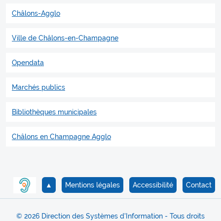
Châlons-Agglo
Ville de Châlons-en-Champagne
Opendata
Marchés publics
Bibliothèques municipales
Châlons en Champagne Agglo
▲
Mentions légales
Accessibilité
Contact
© 2026 Direction des Systèmes d'Information - Tous droits