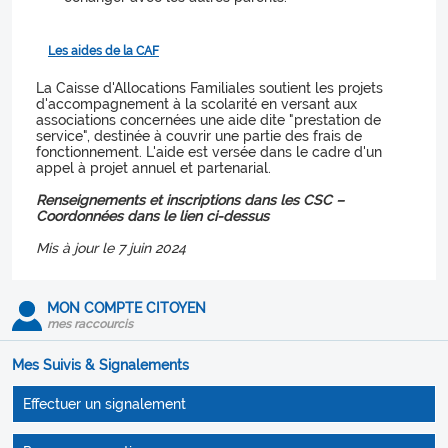
Les aides de la CAF
La Caisse d'Allocations Familiales soutient les projets
d'accompagnement à la scolarité en versant aux
associations concernées une aide dite "prestation de
service", destinée à couvrir une partie des frais de
fonctionnement. L'aide est versée dans le cadre d'un
appel à projet annuel et partenarial.
Renseignements et inscriptions dans les CSC –
Coordonnées dans le lien ci-dessus
Mis à jour le 7 juin 2024
MON COMPTE CITOYEN
mes raccourcis
Mes Suivis & Signalements
Effectuer un signalement