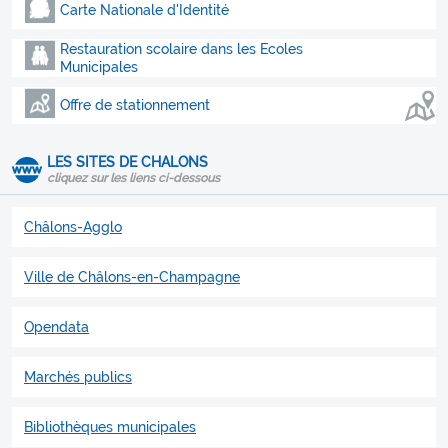
Carte Nationale d'Identité
Restauration scolaire dans les Ecoles
Municipales
Offre de stationnement
LES SITES DE CHALONS
cliquez sur les liens ci-dessous
Châlons-Agglo
Ville de Châlons-en-Champagne
Opendata
Marchés publics
Bibliothèques municipales