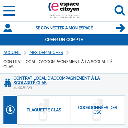
SE CONNECTER A MON ESPACE
CREER UN COMPTE
ACCUEIL
MES DÉMARCHES
CONTRAT LOCAL D'ACCOMPAGNEMENT À LA SCOLARITÉ
CLAS
CONTRAT LOCAL D'ACCOMPAGNEMENT À LA
SCOLARITÉ CLAS
vu 8974 fois
COORDONNÉES DES
PLAQUETTE CLAS
CSC