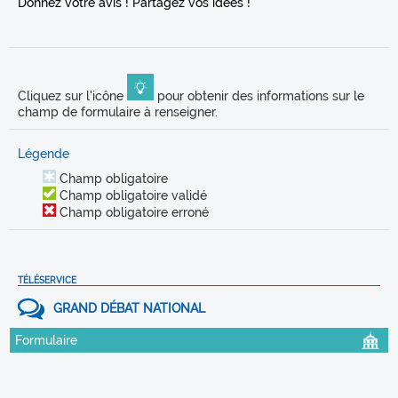
Donnez votre avis ! Partagez vos idées !
Cliquez sur l'icône
pour obtenir des informations sur le
champ de formulaire à renseigner.
Légende
Champ obligatoire
Champ obligatoire validé
Champ obligatoire erroné
TÉLÉSERVICE
Formulaire