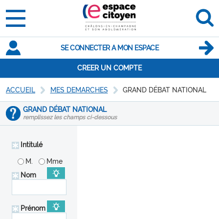
SE CONNECTER A MON ESPACE
CREER UN COMPTE
ACCUEIL
MES DEMARCHES
GRAND DÉBAT NATIONAL
GRAND DÉBAT NATIONAL
remplissez les champs ci-dessous
Intitulé
M.
Mme
Nom
Prénom