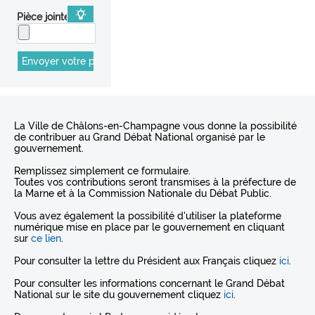
Pièce jointe
La Ville de Châlons-en-Champagne vous donne la possibilité
de contribuer au Grand Débat National organisé par le
gouvernement.
Remplissez simplement ce formulaire.
Toutes vos contributions seront transmises à la préfecture de
la Marne et à la Commission Nationale du Débat Public.
Vous avez également la possibilité d'utiliser la plateforme
numérique mise en place par le gouvernement en cliquant
sur
ce lien
.
Pour consulter la lettre du Président aux Français cliquez
ici
.
Pour consulter les informations concernant le Grand Débat
National sur le site du gouvernement cliquez
ici
.